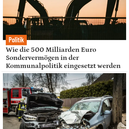
Politik
Wie die 500 Milliarden Euro
Sondervermögen in der
Kommunalpolitik eingesetzt werden