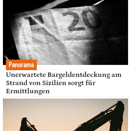
Panorama
Unerwartete Bargeldentdeckung am
Strand von Sizilien sorgt für
Ermittlungen