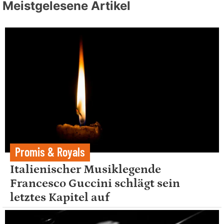
Meistgelesene Artikel
Promis & Royals
Italienischer Musiklegende
Francesco Guccini schlägt sein
letztes Kapitel auf