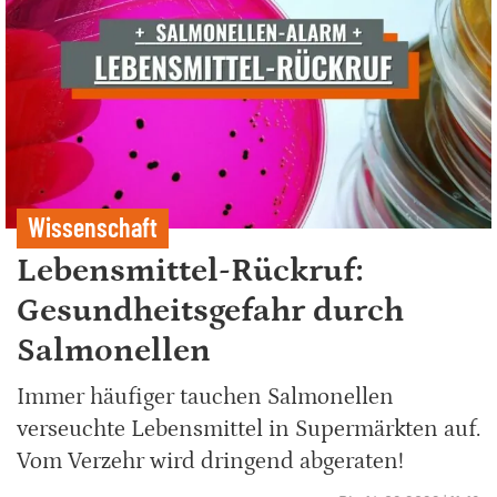
Wissenschaft
Lebensmittel-Rückruf:
Gesundheitsgefahr durch
Salmonellen
Immer häufiger tauchen Salmonellen
verseuchte Lebensmittel in Supermärkten auf.
Vom Verzehr wird dringend abgeraten!