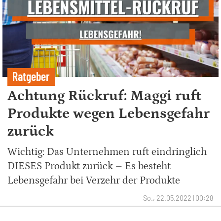
Ratgeber
Achtung Rückruf: Maggi ruft
Produkte wegen Lebensgefahr
zurück
Wichtig: Das Unternehmen ruft eindringlich
DIESES Produkt zurück – Es besteht
Lebensgefahr bei Verzehr der Produkte
So., 22.05.2022 | 00:28