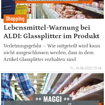
Shopping
Lebensmittel-Warnung bei
ALDI: Glassplitter im Produkt
Verletzungsgefahr – Wie mitgeteilt wird kann
nicht ausgeschlossen werden, dass in dem
Artikel Glassplitter enthalten sind
Fr., 10.06.2022 | 13:49