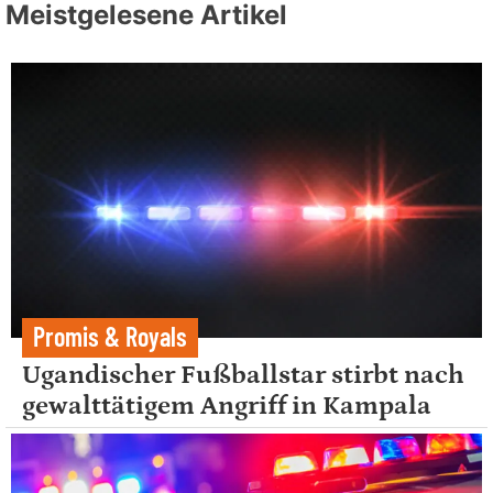
Meistgelesene Artikel
Promis & Royals
Ugandischer Fußballstar stirbt nach
gewalttätigem Angriff in Kampala