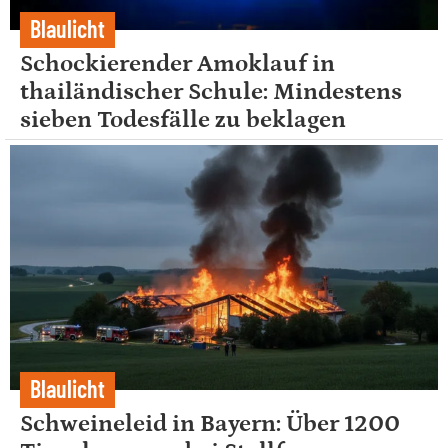
Blaulicht
Schockierender Amoklauf in
thailändischer Schule: Mindestens
sieben Todesfälle zu beklagen
Blaulicht
Schweineleid in Bayern: Über 1200