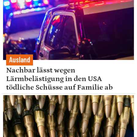
Ausland
Nachbar lässt wegen
Lärmbelästigung in den USA
tödliche Schüsse auf Familie ab