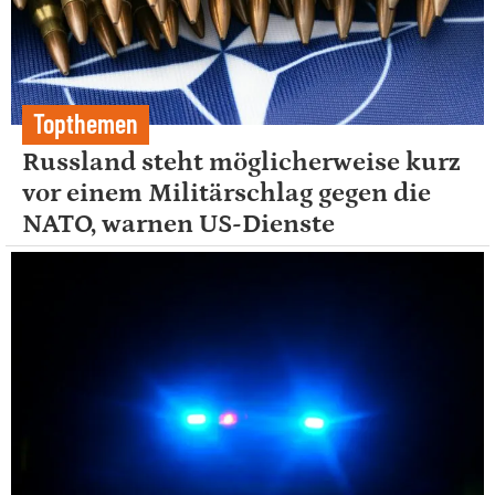
Topthemen
Russland steht möglicherweise kurz
vor einem Militärschlag gegen die
NATO, warnen US-Dienste