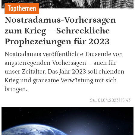
Topthemen
Nostradamus-Vorhersagen
zum Krieg – Schreckliche
Prophezeiungen für 2023
Nostradamus veröffentlichte Tausende von
angsterregenden Vorhersagen – auch für
unser Zeitalter. Das Jahr 2023 soll ehlenden
Krieg und grausame Verwüstung mit sich
bringen.
Sa., 01.04.2023 | 15:43