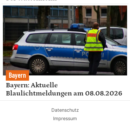
Bayern
Bayern: Aktuelle
Blaulichtmeldungen am 08.08.2026
Datenschutz
Impressum