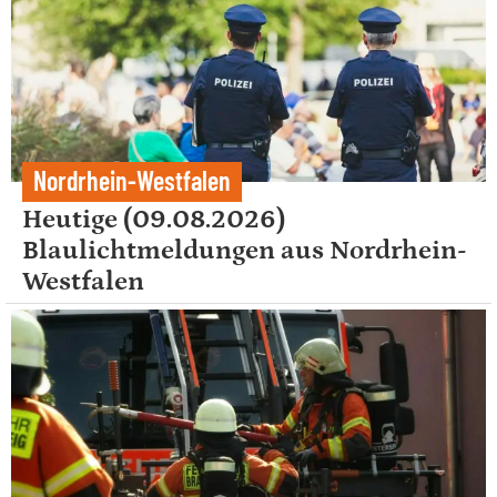
Nordrhein-Westfalen
Heutige (09.08.2026)
Blaulichtmeldungen aus Nordrhein-
Westfalen