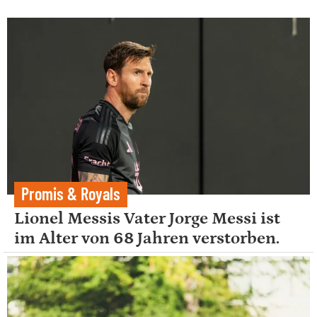
Promis & Royals
Lionel Messis Vater Jorge Messi ist
im Alter von 68 Jahren verstorben.