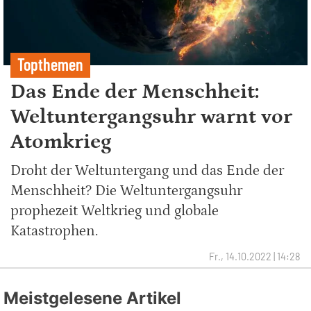
Topthemen
Das Ende der Menschheit:
Weltuntergangsuhr warnt vor
Atomkrieg
Droht der Weltuntergang und das Ende der
Menschheit? Die Weltuntergangsuhr
prophezeit Weltkrieg und globale
Katastrophen.
Fr., 14.10.2022 | 14:28
Meistgelesene Artikel