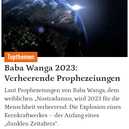
Topthemen
Baba Wanga 2023:
Verheerende Prophezeiungen
Laut Prophezeiungen von Baba Wanga, dem
weiblichen „Nostradamus, wird 2023 für die
Menschheit verheerend: Die Explosion eines
Kernkraftwerkes – der Anfang eines
„dunklen Zeitalters“.