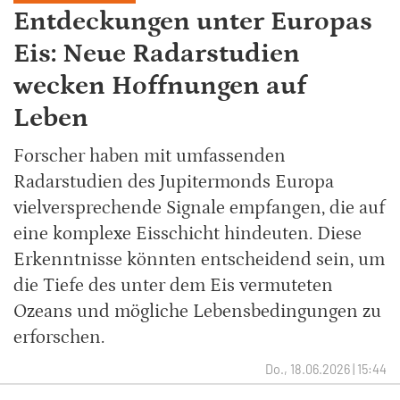
Entdeckungen unter Europas
Eis: Neue Radarstudien
wecken Hoffnungen auf
Leben
Forscher haben mit umfassenden
Radarstudien des Jupitermonds Europa
vielversprechende Signale empfangen, die auf
eine komplexe Eisschicht hindeuten. Diese
Erkenntnisse könnten entscheidend sein, um
die Tiefe des unter dem Eis vermuteten
Ozeans und mögliche Lebensbedingungen zu
erforschen.
Do., 18.06.2026 | 15:44