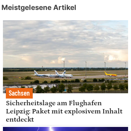
Meistgelesene Artikel
Sachsen
Sicherheitslage am Flughafen
Leipzig: Paket mit explosivem Inhalt
entdeckt