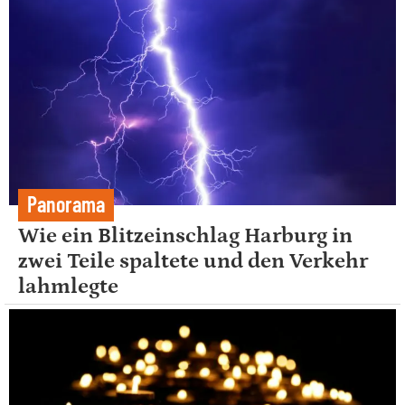
Panorama
Wie ein Blitzeinschlag Harburg in
zwei Teile spaltete und den Verkehr
lahmlegte