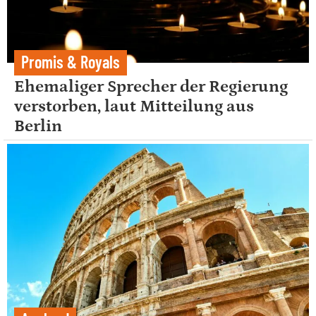
Promis & Royals
Ehemaliger Sprecher der Regierung
verstorben, laut Mitteilung aus
Berlin