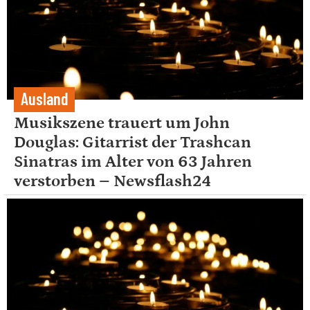
Ausland
Musikszene trauert um John
Douglas: Gitarrist der Trashcan
Sinatras im Alter von 63 Jahren
verstorben – Newsflash24