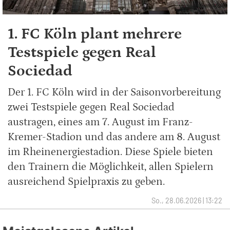
1. FC Köln plant mehrere
Testspiele gegen Real
Sociedad
Der 1. FC Köln wird in der Saisonvorbereitung
zwei Testspiele gegen Real Sociedad
austragen, eines am 7. August im Franz-
Kremer-Stadion und das andere am 8. August
im Rheinenergiestadion. Diese Spiele bieten
den Trainern die Möglichkeit, allen Spielern
ausreichend Spielpraxis zu geben.
So., 28.06.2026 | 13:22