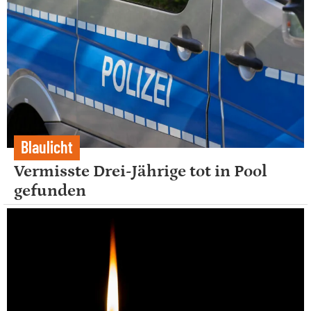
Blaulicht
Vermisste Drei-Jährige tot in Pool
gefunden