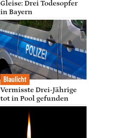
Gleise: Drei Todesopfer
in Bayern
Blaulicht
Vermisste Drei-Jährige
tot in Pool gefunden