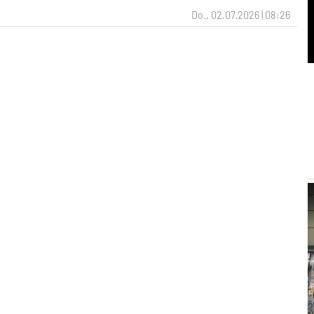
Do., 02.07.2026 | 08:26