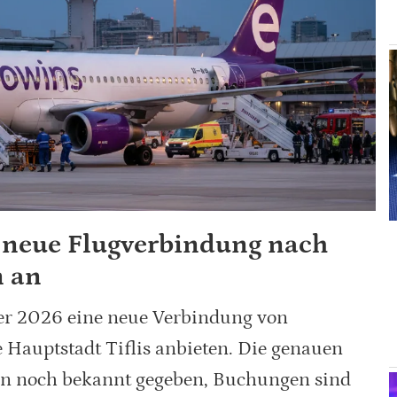
 neue Flugverbindung nach
n an
r 2026 eine neue Verbindung von
 Hauptstadt Tiflis anbieten. Die genauen
en noch bekannt gegeben, Buchungen sind