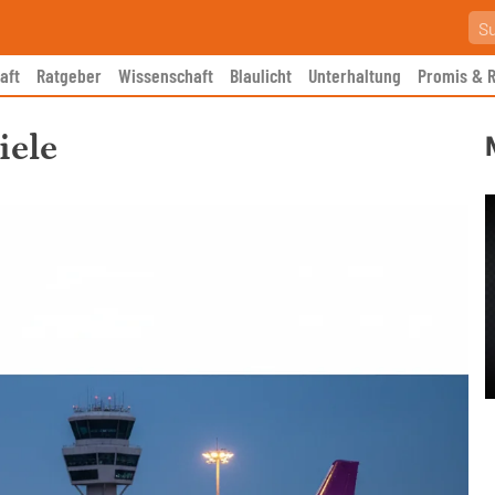
aft
Ratgeber
Wissenschaft
Blaulicht
Unterhaltung
Promis & R
iele