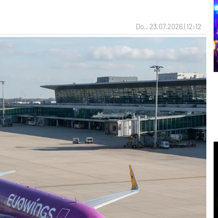
Do., 23.07.2026 | 12:12