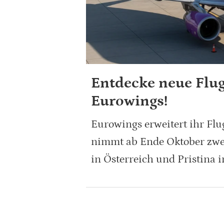
Entdecke neue Flug
Eurowings!
Eurowings erweitert ihr Fl
nimmt ab Ende Oktober zwei
in Österreich und Pristina 