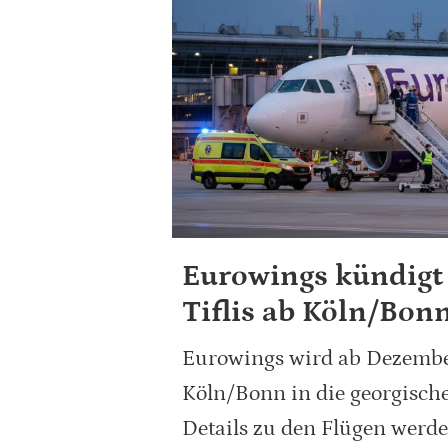
Eurowings kündigt
Tiflis ab Köln/Bon
Eurowings wird ab Dezembe
Köln/Bonn in die georgische
Details zu den Flügen werd