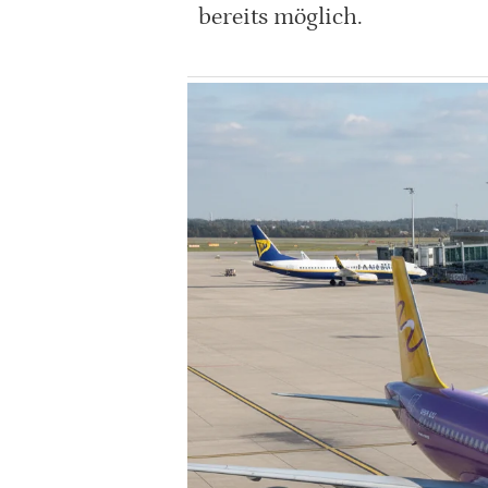
bereits möglich.