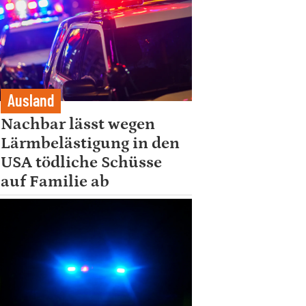
Ausland
Nachbar lässt wegen
Lärmbelästigung in den
USA tödliche Schüsse
auf Familie ab