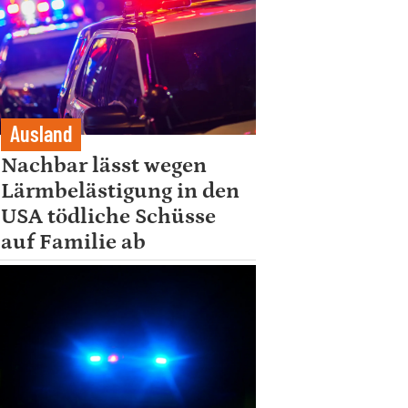
Ausland
Nachbar lässt wegen
Lärmbelästigung in den
USA tödliche Schüsse
auf Familie ab