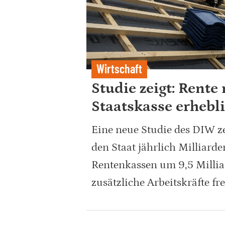
Wirtschaft
Studie zeigt: Rente 
Staatskasse erhebl
Eine neue Studie des DIW ze
den Staat jährlich Milliard
Rentenkassen um 9,5 Millia
zusätzliche Arbeitskräfte fre