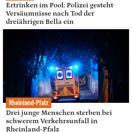
Ertrinken im Pool: Polizei gesteht
Versäumnisse nach Tod der
dreiährigen Bella ein
Rheinland-Pfalz
Drei junge Menschen sterben bei
schwerem Verkehrsunfall in
Rheinland-Pfalz