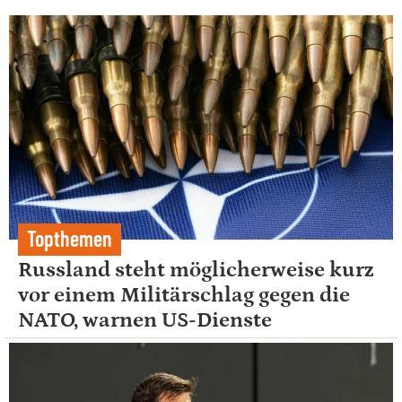
Topthemen
Russland steht möglicherweise kurz
vor einem Militärschlag gegen die
NATO, warnen US-Dienste