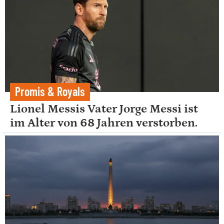
Promis & Royals
Lionel Messis Vater Jorge Messi ist
im Alter von 68 Jahren verstorben.