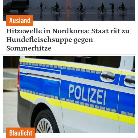
Ausland
Hitzewelle in Nordkorea: Staat rät zu
Hundefleischsuppe gegen
Sommerhitze
Blaulicht