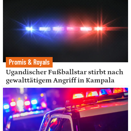
Promis & Royals
Ugandischer Fußballstar stirbt nach
gewalttätigem Angriff in Kampala