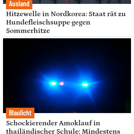
Ausland
Hitzewelle in Nordkorea: Staat rät zu
Hundefleischsuppe gegen
Sommerhitze
Blaulicht
Schockierender Amoklauf in
thailändischer Schule: Mindestens