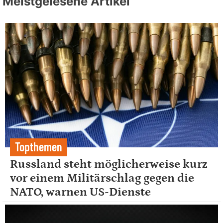
Meistgelesene Artikel
Topthemen
Russland steht möglicherweise kurz
vor einem Militärschlag gegen die
NATO, warnen US-Dienste