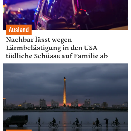
Ausland
Nachbar lässt wegen
Lärmbelästigung in den USA
tödliche Schüsse auf Familie ab