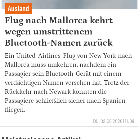
Ausland
Flug nach Mallorca kehrt
wegen umstrittenem
Bluetooth-Namen zurück
Ein United-Airlines-Flug von New York nach
Mallorca muss umkehren, nachdem ein
Passagier sein Bluetooth-Gerät mit einem
verdächtigen Namen versehen hat. Trotz der
Rückkehr nach Newark konnten die
Passagiere schließlich sicher nach Spanien
fliegen.
Di., 02.06.2026 | 11:08