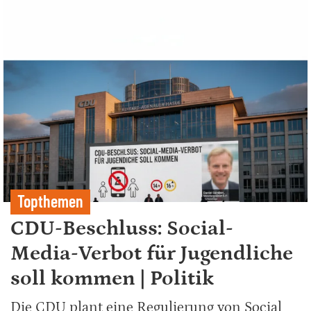
Topthemen
CDU-Beschluss: Social-
Media-Verbot für Jugendliche
soll kommen | Politik
Die CDU plant eine Regulierung von Social