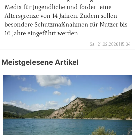
Media für Jugendliche und fordert eine
Altersgrenze von 14 Jahren. Zudem sollen
besondere Schutzmaßnahmen für Nutzer bis
16 Jahre eingeführt werden.
Sa., 21.02.2026 | 15:04
Meistgelesene Artikel