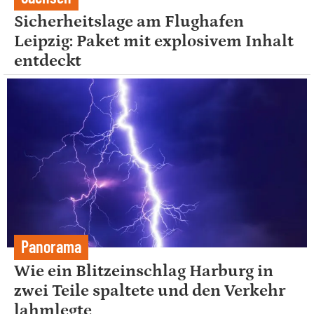
Sicherheitslage am Flughafen
Leipzig: Paket mit explosivem Inhalt
entdeckt
Panorama
Wie ein Blitzeinschlag Harburg in
zwei Teile spaltete und den Verkehr
lahmlegte