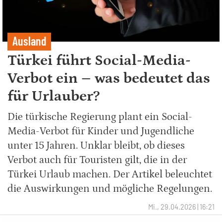
Ausland
Türkei führt Social-Media-
Verbot ein – was bedeutet das
für Urlauber?
Die türkische Regierung plant ein Social-
Media-Verbot für Kinder und Jugendliche
unter 15 Jahren. Unklar bleibt, ob dieses
Verbot auch für Touristen gilt, die in der
Türkei Urlaub machen. Der Artikel beleuchtet
die Auswirkungen und mögliche Regelungen.
Mi., 29.04.2026 | 16:21