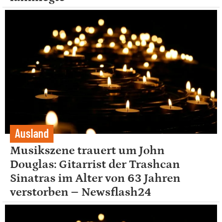
Ausland
Musikszene trauert um John
Douglas: Gitarrist der Trashcan
Sinatras im Alter von 63 Jahren
verstorben – Newsflash24