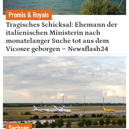
Promis & Royals
Tragisches Schicksal: Ehemann der
italienischen Ministerin nach
monatelanger Suche tot aus dem
Vicosee geborgen – Newsflash24
Sachsen