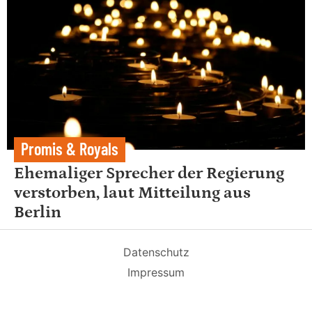
Promis & Royals
Ehemaliger Sprecher der Regierung
verstorben, laut Mitteilung aus
Berlin
Datenschutz
Impressum