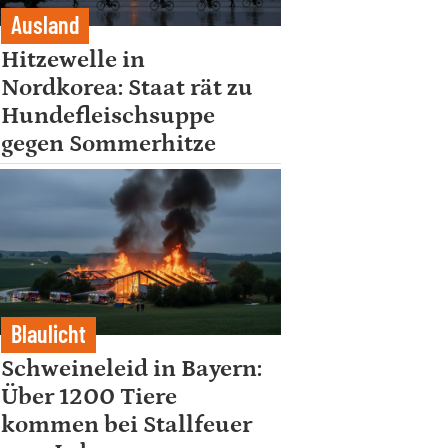
Ausland
Hitzewelle in
Nordkorea: Staat rät zu
Hundefleischsuppe
gegen Sommerhitze
Blaulicht
Schweineleid in Bayern:
Über 1200 Tiere
kommen bei Stallfeuer