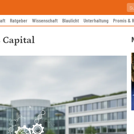
aft
Ratgeber
Wissenschaft
Blaulicht
Unterhaltung
Promis & R
 Capital