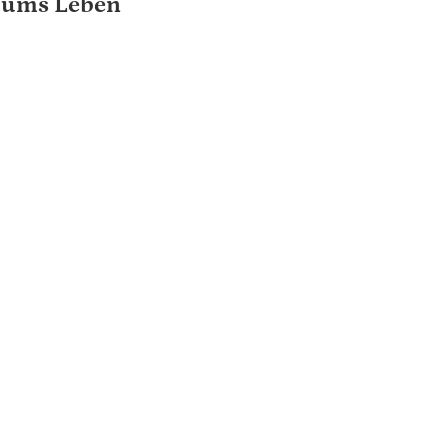
ums Leben