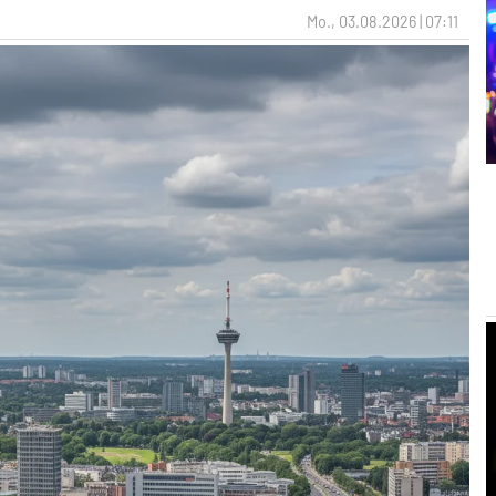
Mo., 03.08.2026 | 07:11