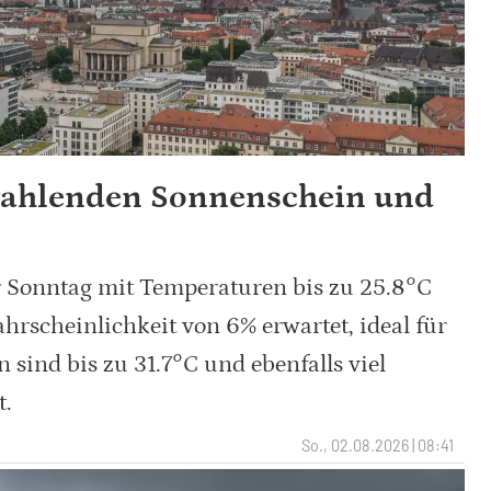
trahlenden Sonnenschein und
r Sonntag mit Temperaturen bis zu 25.8°C
rscheinlichkeit von 6% erwartet, ideal für
 sind bis zu 31.7°C und ebenfalls viel
t.
So., 02.08.2026 | 08:41