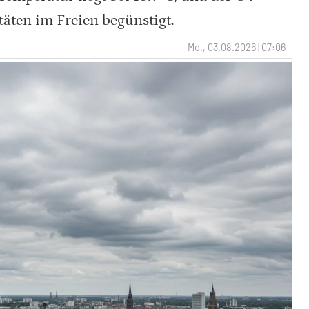
itäten im Freien begünstigt.
Mo., 03.08.2026 | 07:06