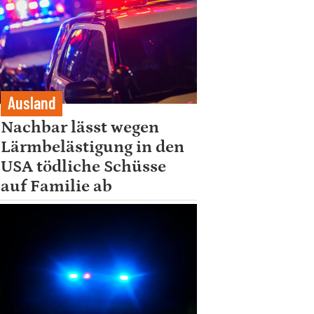
Ausland
Nachbar lässt wegen
Lärmbelästigung in den
USA tödliche Schüsse
auf Familie ab