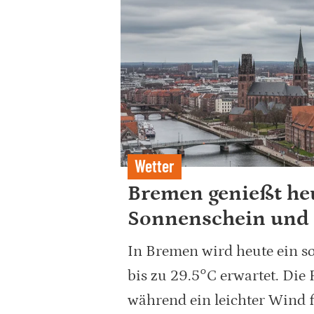
Wetter
Bremen genießt he
Sonnenschein und
In Bremen wird heute ein s
bis zu 29.5°C erwartet. Die
während ein leichter Wind f