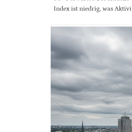
Index ist niedrig, was Aktiv