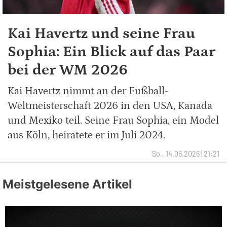
Kai Havertz und seine Frau
Sophia: Ein Blick auf das Paar
bei der WM 2026
Kai Havertz nimmt an der Fußball-
Weltmeisterschaft 2026 in den USA, Kanada
und Mexiko teil. Seine Frau Sophia, ein Model
aus Köln, heiratete er im Juli 2024.
So., 14.06.2026 | 21:21
Meistgelesene Artikel