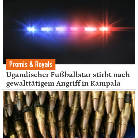
Promis & Royals
Ugandischer Fußballstar stirbt nach
gewalttätigem Angriff in Kampala