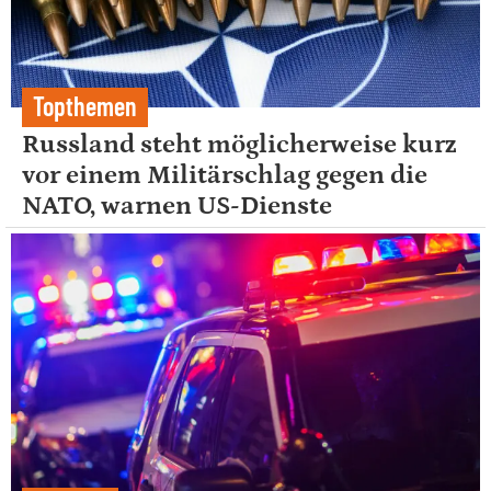
Topthemen
Russland steht möglicherweise kurz
vor einem Militärschlag gegen die
NATO, warnen US-Dienste