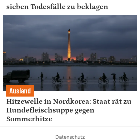
sieben Todesfälle zu beklagen
Ausland
Hitzewelle in Nordkorea: Staat rät zu
Hundefleischsuppe gegen
Sommerhitze
Datenschutz