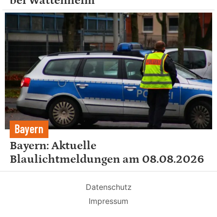
bei Wattenheim
Bayern
Bayern: Aktuelle
Blaulichtmeldungen am 08.08.2026
Datenschutz
Impressum