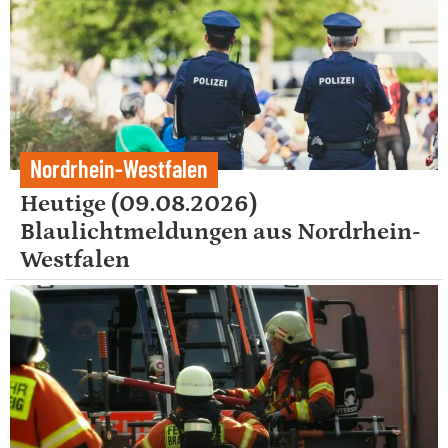
Nordrhein-Westfalen
Heutige (09.08.2026)
Blaulichtmeldungen aus Nordrhein-
Westfalen