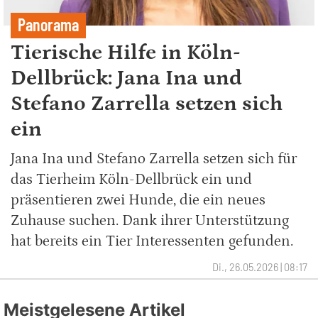
Panorama
Tierische Hilfe in Köln-
Dellbrück: Jana Ina und
Stefano Zarrella setzen sich
ein
Jana Ina und Stefano Zarrella setzen sich für
das Tierheim Köln-Dellbrück ein und
präsentieren zwei Hunde, die ein neues
Zuhause suchen. Dank ihrer Unterstützung
hat bereits ein Tier Interessenten gefunden.
Di., 26.05.2026 | 08:17
Meistgelesene Artikel