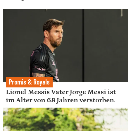
Promis & Royals
Lionel Messis Vater Jorge Messi ist
im Alter von 68 Jahren verstorben.