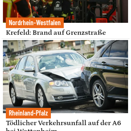
Nordrhein-Westfalen
Krefeld: Brand auf Grenzstraße
Rheinland-Pfalz
Tödlicher Verkehrsunfall auf der A6