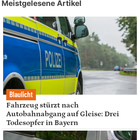
Meistgelesene Artikel
Blaulicht
Fahrzeug stürzt nach
Autobahnabgang auf Gleise: Drei
Todesopfer in Bayern