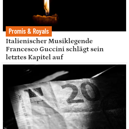
Promis & Royals
Italienischer Musiklegende
Francesco Guccini schlägt sein
letztes Kapitel auf