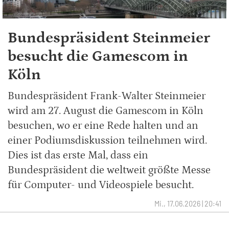
Bundespräsident Steinmeier
besucht die Gamescom in
Köln
Bundespräsident Frank-Walter Steinmeier
wird am 27. August die Gamescom in Köln
besuchen, wo er eine Rede halten und an
einer Podiumsdiskussion teilnehmen wird.
Dies ist das erste Mal, dass ein
Bundespräsident die weltweit größte Messe
für Computer- und Videospiele besucht.
Mi., 17.06.2026 | 20:41