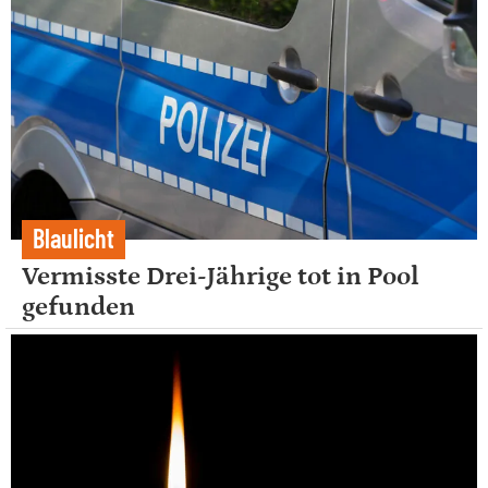
Blaulicht
Vermisste Drei-Jährige tot in Pool
gefunden