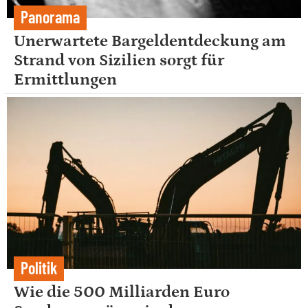
Panorama
Unerwartete Bargeldentdeckung am
Strand von Sizilien sorgt für
Ermittlungen
Politik
Wie die 500 Milliarden Euro