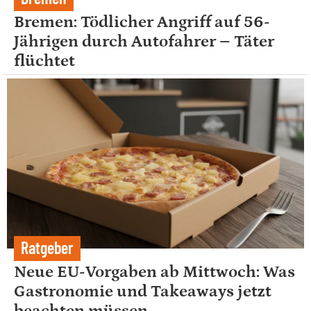
Bremen: Tödlicher Angriff auf 56-
Jährigen durch Autofahrer – Täter
flüchtet
Ratgeber
Neue EU-Vorgaben ab Mittwoch: Was
Gastronomie und Takeaways jetzt
beachten müssen.