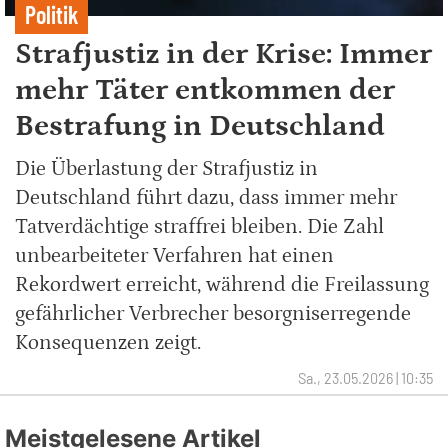
Politik
Strafjustiz in der Krise: Immer
mehr Täter entkommen der
Bestrafung in Deutschland
Die Überlastung der Strafjustiz in
Deutschland führt dazu, dass immer mehr
Tatverdächtige straffrei bleiben. Die Zahl
unbearbeiteter Verfahren hat einen
Rekordwert erreicht, während die Freilassung
gefährlicher Verbrecher besorgniserregende
Konsequenzen zeigt.
Sa., 23.05.2026 | 10:35
Meistgelesene Artikel