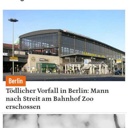
Berlin
Tödlicher Vorfall in Berlin: Mann
nach Streit am Bahnhof Zoo
erschossen