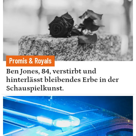
Promis & Royals
Ben Jones, 84, verstirbt und
hinterlässt bleibendes Erbe in der
Schauspielkunst.