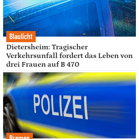
Blaulicht
Dietersheim: Tragischer
Verkehrsunfall fordert das Leben von
drei Frauen auf B 470
Bremen