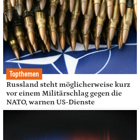
Topthemen
Russland steht möglicherweise kurz
vor einem Militärschlag gegen die
NATO, warnen US-Dienste