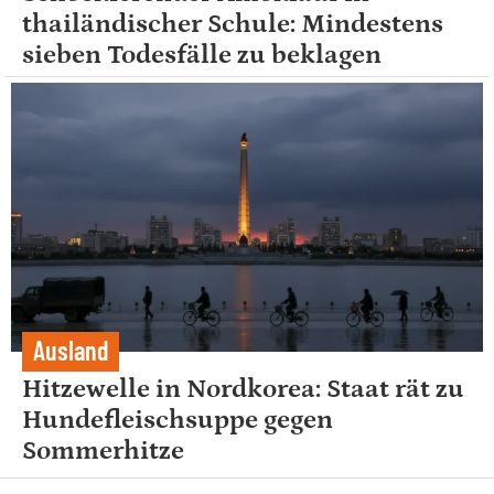
thailändischer Schule: Mindestens
sieben Todesfälle zu beklagen
Ausland
Hitzewelle in Nordkorea: Staat rät zu
Hundefleischsuppe gegen
Sommerhitze