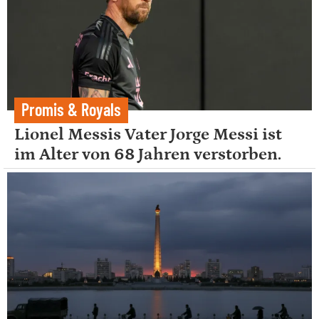
Promis & Royals
Lionel Messis Vater Jorge Messi ist
im Alter von 68 Jahren verstorben.