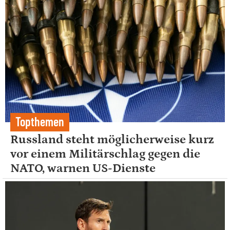
Topthemen
Russland steht möglicherweise kurz
vor einem Militärschlag gegen die
NATO, warnen US-Dienste