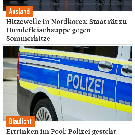
Ausland
Hitzewelle in Nordkorea: Staat rät zu
Hundefleischsuppe gegen
Sommerhitze
Blaulicht
Ertrinken im Pool: Polizei gesteht