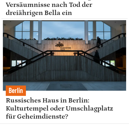
Versäumnisse nach Tod der
dreiährigen Bella ein
Berlin
Russisches Haus in Berlin:
Kulturtempel oder Umschlagplatz
für Geheimdienste?