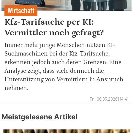
Wirtschaft
Kfz-Tarifsuche per KI:
Vermittler noch gefragt?
Immer mehr junge Menschen nutzen KI-
Suchmaschinen bei der Kfz-Tarifsuche,
erkennen jedoch auch deren Grenzen. Eine
Analyse zeigt, dass viele dennoch die
Unterstützung von Vermittlern in Anspruch
nehmen.
Fr., 06.03.2026 | 14:41
Meistgelesene Artikel