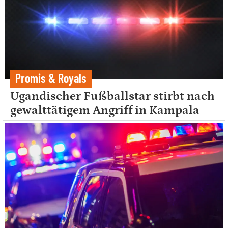
Promis & Royals
Ugandischer Fußballstar stirbt nach
gewalttätigem Angriff in Kampala