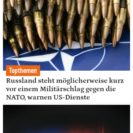
Topthemen
Russland steht möglicherweise kurz
vor einem Militärschlag gegen die
NATO, warnen US-Dienste