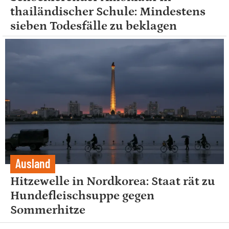
thailändischer Schule: Mindestens
sieben Todesfälle zu beklagen
Ausland
Hitzewelle in Nordkorea: Staat rät zu
Hundefleischsuppe gegen
Sommerhitze