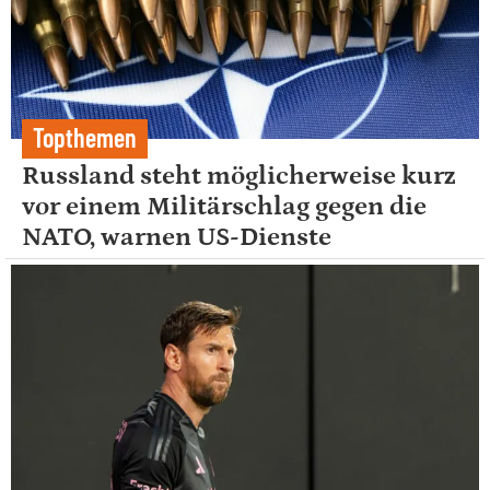
Topthemen
Russland steht möglicherweise kurz
vor einem Militärschlag gegen die
NATO, warnen US-Dienste