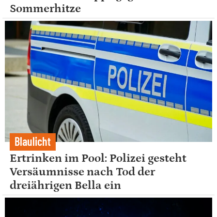
Sommerhitze
Blaulicht
Ertrinken im Pool: Polizei gesteht
Versäumnisse nach Tod der
dreiährigen Bella ein