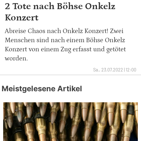
2 Tote nach Böhse Onkelz
Konzert
Abreise Chaos nach Onkelz Konzert! Zwei
Menschen sind nach einem Böhse Onkelz
Konzert von einem Zug erfasst und getötet
worden.
Sa., 23.07.2022 | 12:00
Meistgelesene Artikel