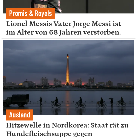
Promis & Royals
Lionel Messis Vater Jorge Messi ist
im Alter von 68 Jahren verstorben.
Ausland
Hitzewelle in Nordkorea: Staat rät zu
Hundefleischsuppe gegen