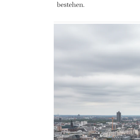
bestehen.