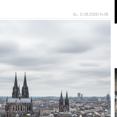
So., 21.06.2026 | 14:06