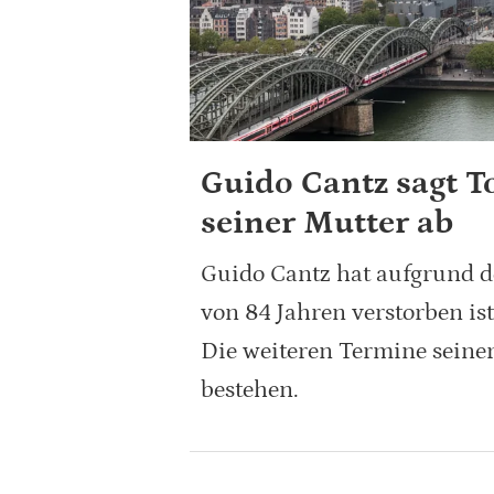
Guido Cantz sagt 
seiner Mutter ab
Guido Cantz hat aufgrund de
von 84 Jahren verstorben is
Die weiteren Termine seiner
bestehen.