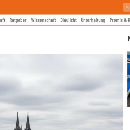
aft
Ratgeber
Wissenschaft
Blaulicht
Unterhaltung
Promis & R