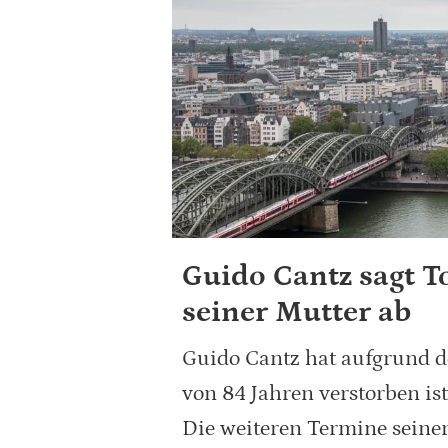
Guido Cantz sagt T
seiner Mutter ab
Guido Cantz hat aufgrund de
von 84 Jahren verstorben is
Die weiteren Termine seiner