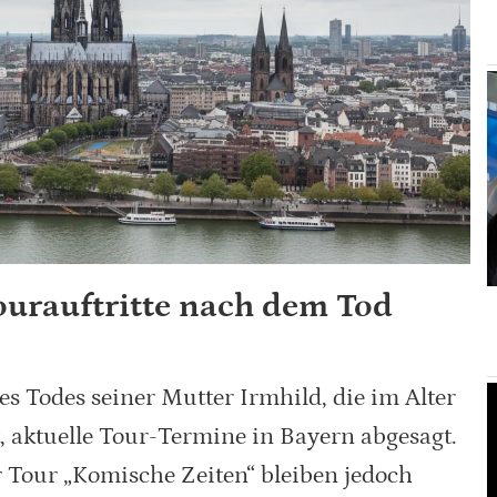
ourauftritte nach dem Tod
s Todes seiner Mutter Irmhild, die im Alter
t, aktuelle Tour-Termine in Bayern abgesagt.
 Tour „Komische Zeiten“ bleiben jedoch