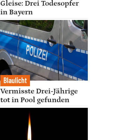
Gleise: Drei Todesopfer
in Bayern
Blaulicht
Vermisste Drei-Jährige
tot in Pool gefunden