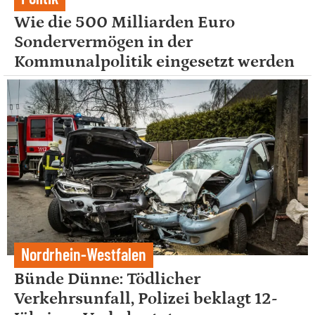
Wie die 500 Milliarden Euro
Sondervermögen in der
Kommunalpolitik eingesetzt werden
Nordrhein-Westfalen
Bünde Dünne: Tödlicher
Verkehrsunfall, Polizei beklagt 12-