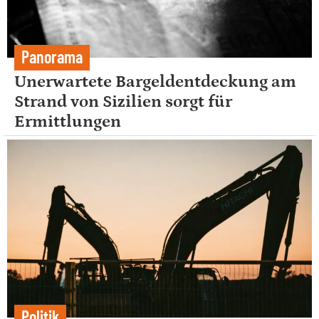
Panorama
Unerwartete Bargeldentdeckung am
Strand von Sizilien sorgt für
Ermittlungen
Politik