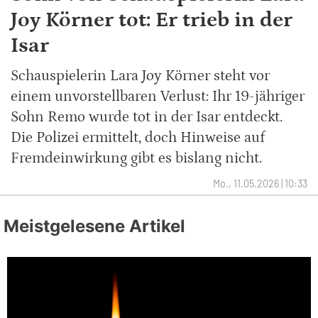
Joy Körner tot: Er trieb in der
Isar
Schauspielerin Lara Joy Körner steht vor
einem unvorstellbaren Verlust: Ihr 19-jähriger
Sohn Remo wurde tot in der Isar entdeckt.
Die Polizei ermittelt, doch Hinweise auf
Fremdeinwirkung gibt es bislang nicht.
Mo., 11.05.2026 | 10:33
Meistgelesene Artikel