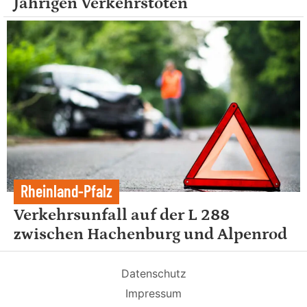
Jährigen Verkehrstoten
Rheinland-Pfalz
Verkehrsunfall auf der L 288
zwischen Hachenburg und Alpenrod
Datenschutz
Impressum