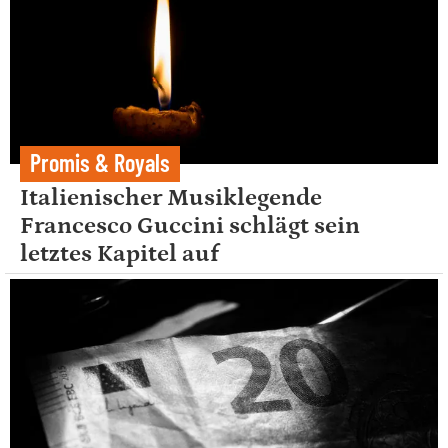
Promis & Royals
Italienischer Musiklegende
Francesco Guccini schlägt sein
letztes Kapitel auf