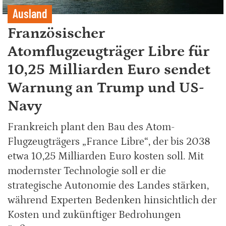
Ausland
Französischer
Atomflugzeugträger Libre für
10,25 Milliarden Euro sendet
Warnung an Trump und US-
Navy
Frankreich plant den Bau des Atom-
Flugzeugträgers „France Libre“, der bis 2038
etwa 10,25 Milliarden Euro kosten soll. Mit
modernster Technologie soll er die
strategische Autonomie des Landes stärken,
während Experten Bedenken hinsichtlich der
Kosten und zukünftiger Bedrohungen