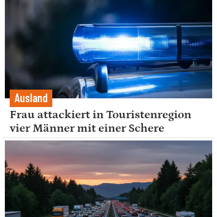
Ausland
Frau attackiert in Touristenregion
vier Männer mit einer Schere