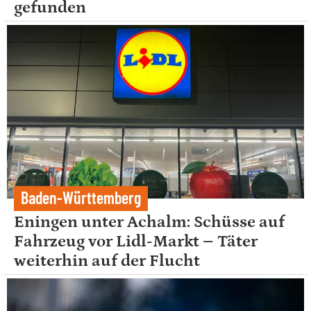
gefunden
Baden-Württemberg
Eningen unter Achalm: Schüsse auf
Fahrzeug vor Lidl-Markt – Täter
weiterhin auf der Flucht