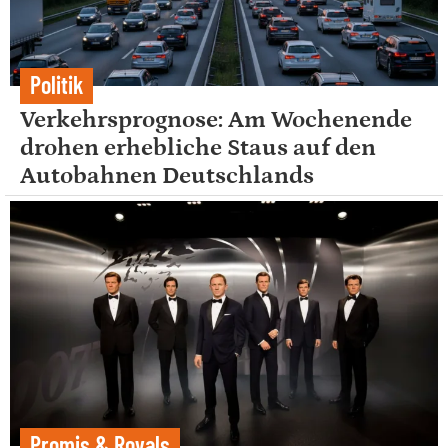
Politik
Verkehrsprognose: Am Wochenende
drohen erhebliche Staus auf den
Autobahnen Deutschlands
Promis & Royals