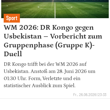
Sport
WM 2026: DR Kongo gegen
Usbekistan – Vorbericht zum
Gruppenphase (Gruppe K)-
Duell
DR Kongo trifft bei der WM 2026 auf
Usbekistan. Anstoß am 28. Juni 2026 um
01:30 Uhr. Form, Verletzte und ein
statistischer Ausblick zum Spiel.
Fr., 26.06.2026 | 23:33