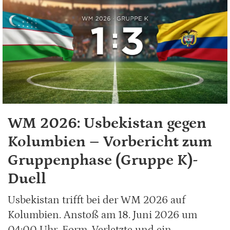
WM 2026: Usbekistan gegen
Kolumbien – Vorbericht zum
Gruppenphase (Gruppe K)-
Duell
Usbekistan trifft bei der WM 2026 auf
Kolumbien. Anstoß am 18. Juni 2026 um