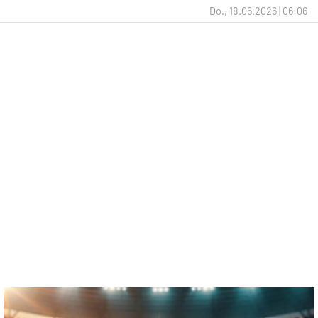
Do., 18.06.2026 | 06:06