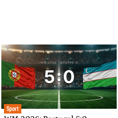
Sport