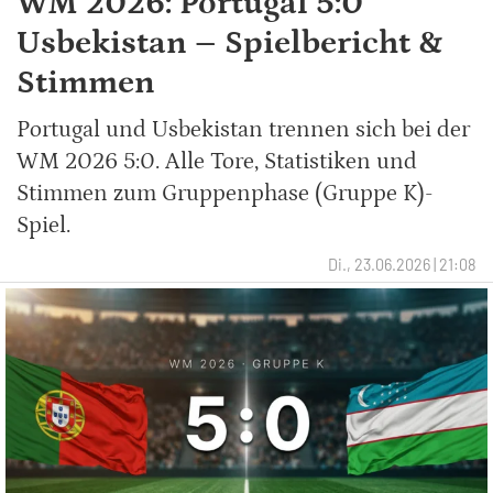
WM 2026: Portugal 5:0
Usbekistan – Spielbericht &
Stimmen
Portugal und Usbekistan trennen sich bei der
WM 2026 5:0. Alle Tore, Statistiken und
Stimmen zum Gruppenphase (Gruppe K)-
Spiel.
Di., 23.06.2026 | 21:08