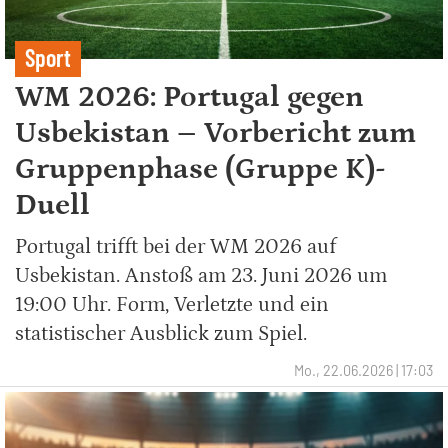
Sport
WM 2026: Portugal gegen
Usbekistan – Vorbericht zum
Gruppenphase (Gruppe K)-
Duell
Portugal trifft bei der WM 2026 auf
Usbekistan. Anstoß am 23. Juni 2026 um
19:00 Uhr. Form, Verletzte und ein
statistischer Ausblick zum Spiel.
Mo., 22.06.2026 | 17:03