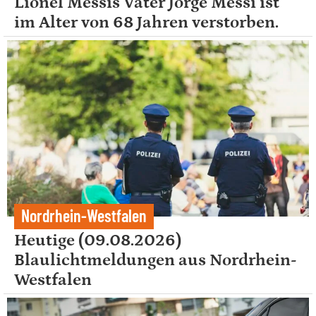
Lionel Messis Vater Jorge Messi ist
im Alter von 68 Jahren verstorben.
Nordrhein-Westfalen
Heutige (09.08.2026)
Blaulichtmeldungen aus Nordrhein-
Westfalen