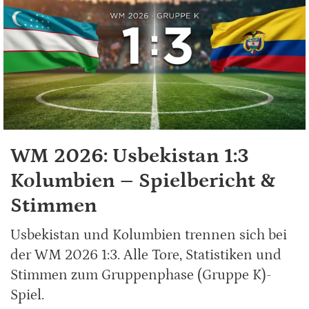
WM 2026: Usbekistan 1:3
Kolumbien – Spielbericht &
Stimmen
Usbekistan und Kolumbien trennen sich bei
der WM 2026 1:3. Alle Tore, Statistiken und
Stimmen zum Gruppenphase (Gruppe K)-
Spiel.