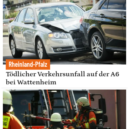
Rheinland-Pfalz
Tödlicher Verkehrsunfall auf der A6
bei Wattenheim