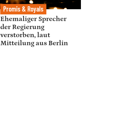
Promis & Royals
Ehemaliger Sprecher
der Regierung
verstorben, laut
Mitteilung aus Berlin