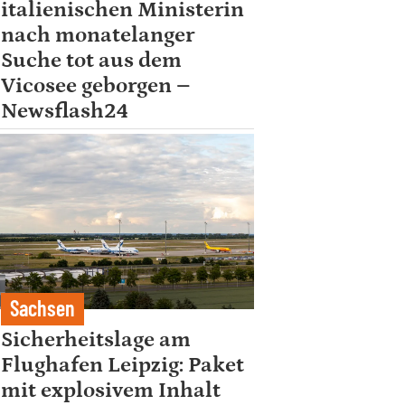
italienischen Ministerin
nach monatelanger
Suche tot aus dem
Vicosee geborgen –
Newsflash24
Sachsen
Sicherheitslage am
Flughafen Leipzig: Paket
mit explosivem Inhalt