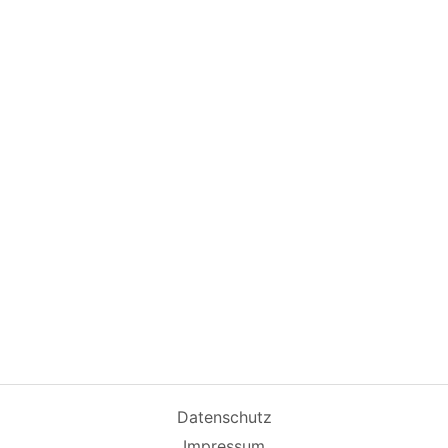
Datenschutz
Impressum