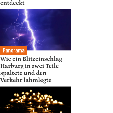
entdeckt
Panorama
Wie ein Blitzeinschlag
Harburg in zwei Teile
spaltete und den
Verkehr lahmlegte