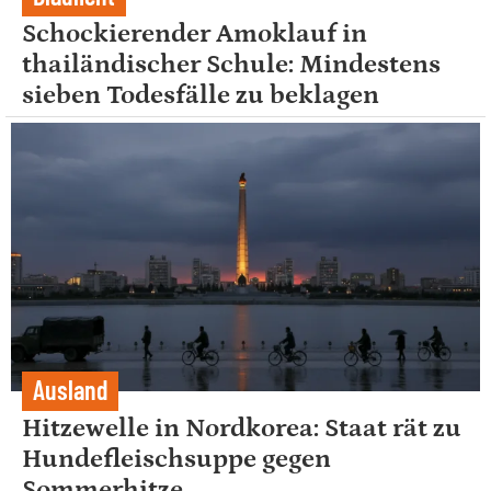
Schockierender Amoklauf in
thailändischer Schule: Mindestens
sieben Todesfälle zu beklagen
Ausland
Hitzewelle in Nordkorea: Staat rät zu
Hundefleischsuppe gegen
Sommerhitze