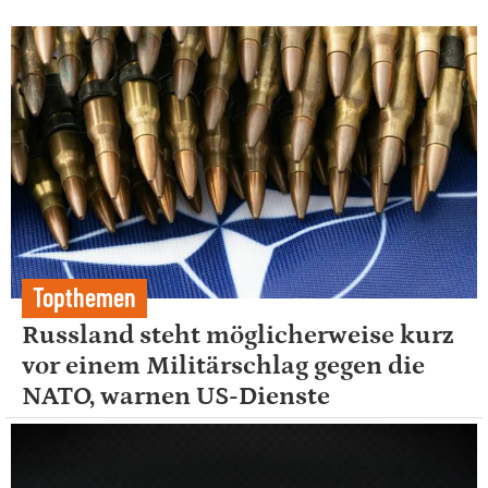
Topthemen
Russland steht möglicherweise kurz
vor einem Militärschlag gegen die
NATO, warnen US-Dienste