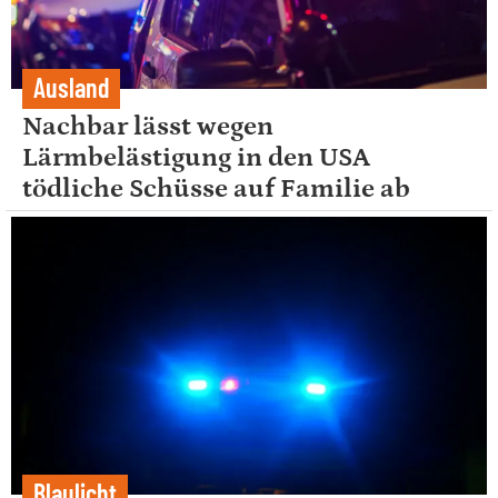
Ausland
Nachbar lässt wegen
Lärmbelästigung in den USA
tödliche Schüsse auf Familie ab
Blaulicht