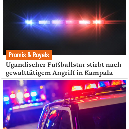
Promis & Royals
Ugandischer Fußballstar stirbt nach
gewalttätigem Angriff in Kampala