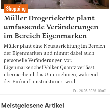
Shopping
Müller Drogeriekette plant
umfassende Veränderungen
im Bereich Eigenmarken
Müller plant eine Neuausrichtung im Bereich
der Eigenmarken und nimmt dabei auch
personelle Veränderungen vor.
Eigenmarkenchef Volker Quantz verlässt
überraschend das Unternehmen, während
der Einkauf umstrukturiert wird.
Fr., 26.06.2026 | 09:01
Meistgelesene Artikel