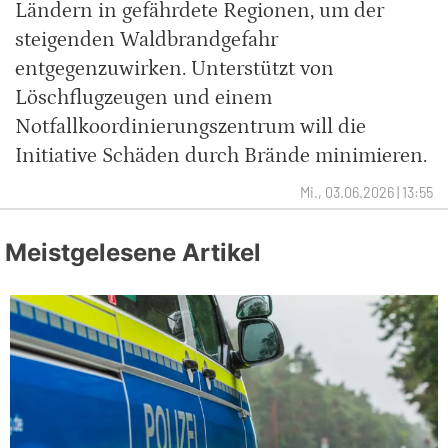
Ländern in gefährdete Regionen, um der
steigenden Waldbrandgefahr
entgegenzuwirken. Unterstützt von
Löschflugzeugen und einem
Notfallkoordinierungszentrum will die
Initiative Schäden durch Brände minimieren.
Mi., 03.06.2026 | 13:55
Meistgelesene Artikel