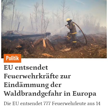
Politik
EU entsendet
Feuerwehrkräfte zur
Eindämmung der
Waldbrandgefahr in Europa
Die EU entsendet 777 Feuerwehrleute aus 14