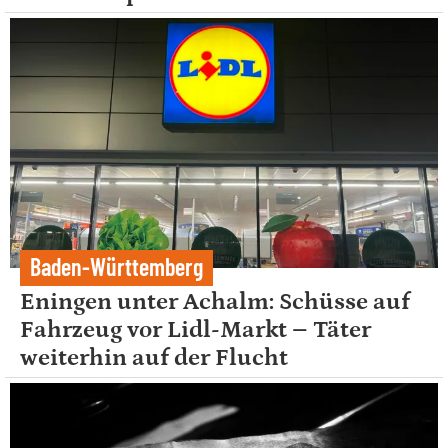
Baden-Württemberg
Eningen unter Achalm: Schüsse auf
Fahrzeug vor Lidl-Markt – Täter
weiterhin auf der Flucht