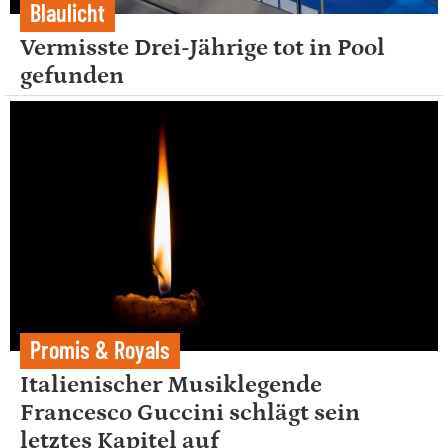
Blaulicht
Vermisste Drei-Jährige tot in Pool
gefunden
Promis & Royals
Italienischer Musiklegende
Francesco Guccini schlägt sein
letztes Kapitel auf