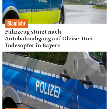
Blaulicht
Fahrzeug stürzt nach
Autobahnabgang auf Gleise: Drei
Todesopfer in Bayern