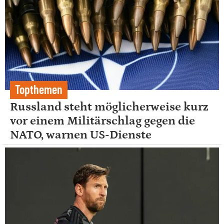
Topthemen
Russland steht möglicherweise kurz
vor einem Militärschlag gegen die
NATO, warnen US-Dienste