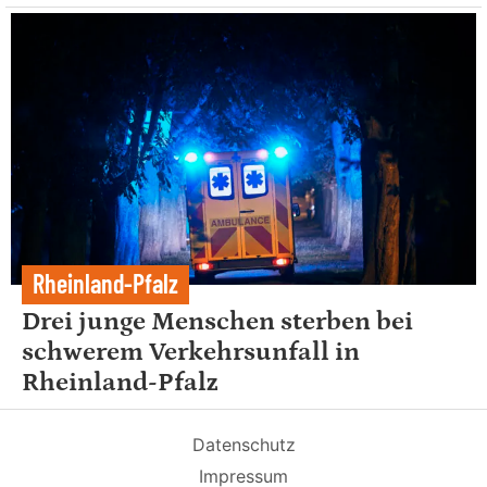
Rheinland-Pfalz
Drei junge Menschen sterben bei
schwerem Verkehrsunfall in
Rheinland-Pfalz
Datenschutz
Impressum