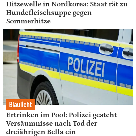
Hitzewelle in Nordkorea: Staat rät zu
Hundefleischsuppe gegen
Sommerhitze
Blaulicht
Ertrinken im Pool: Polizei gesteht
Versäumnisse nach Tod der
dreiährigen Bella ein