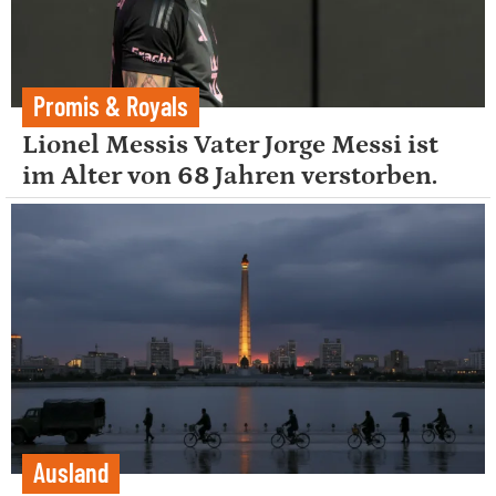
Promis & Royals
Lionel Messis Vater Jorge Messi ist
im Alter von 68 Jahren verstorben.
Ausland