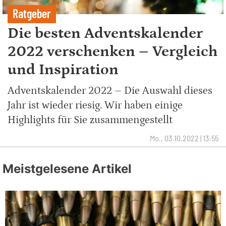
Ratgeber
Die besten Adventskalender
2022 verschenken – Vergleich
und Inspiration
Adventskalender 2022 – Die Auswahl dieses
Jahr ist wieder riesig. Wir haben einige
Highlights für Sie zusammengestellt
Mo., 03.10.2022 | 13:55
Meistgelesene Artikel