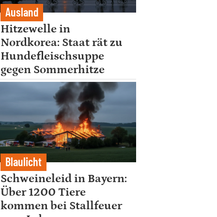
Ausland
Hitzewelle in
Nordkorea: Staat rät zu
Hundefleischsuppe
gegen Sommerhitze
Blaulicht
Schweineleid in Bayern:
Über 1200 Tiere
kommen bei Stallfeuer