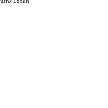
ums Leben