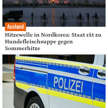
Ausland
Hitzewelle in Nordkorea: Staat rät zu
Hundefleischsuppe gegen
Sommerhitze