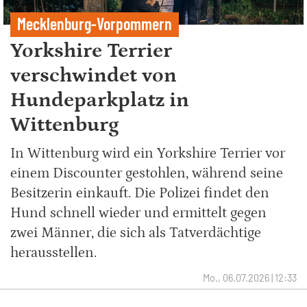
Mecklenburg-Vorpommern
Yorkshire Terrier
verschwindet von
Hundeparkplatz in
Wittenburg
In Wittenburg wird ein Yorkshire Terrier vor
einem Discounter gestohlen, während seine
Besitzerin einkauft. Die Polizei findet den
Hund schnell wieder und ermittelt gegen
zwei Männer, die sich als Tatverdächtige
herausstellen.
Mo., 06.07.2026 | 12:33