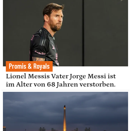
Promis & Royals
Lionel Messis Vater Jorge Messi ist
im Alter von 68 Jahren verstorben.