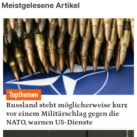
Meistgelesene Artikel
Topthemen
Russland steht möglicherweise kurz
vor einem Militärschlag gegen die
NATO, warnen US-Dienste