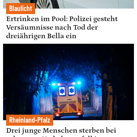
Blaulicht
Ertrinken im Pool: Polizei gesteht
Versäumnisse nach Tod der
dreiährigen Bella ein
Rheinland-Pfalz
Drei junge Menschen sterben bei