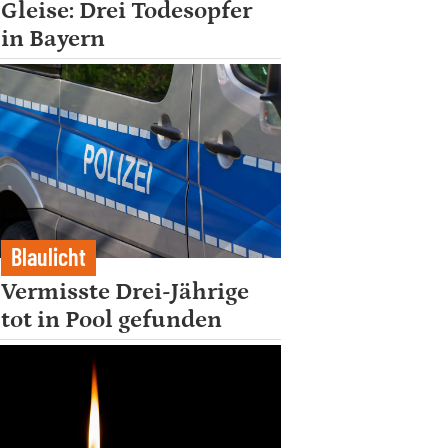
Gleise: Drei Todesopfer
in Bayern
Blaulicht
Vermisste Drei-Jährige
tot in Pool gefunden