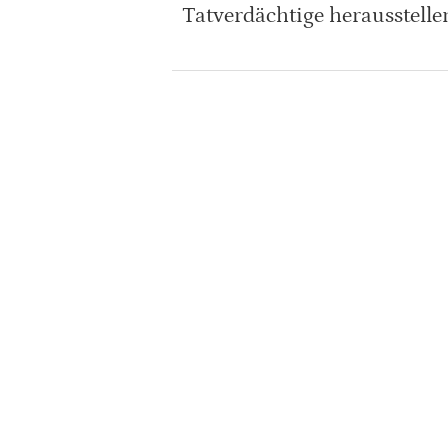
Tatverdächtige herausstelle