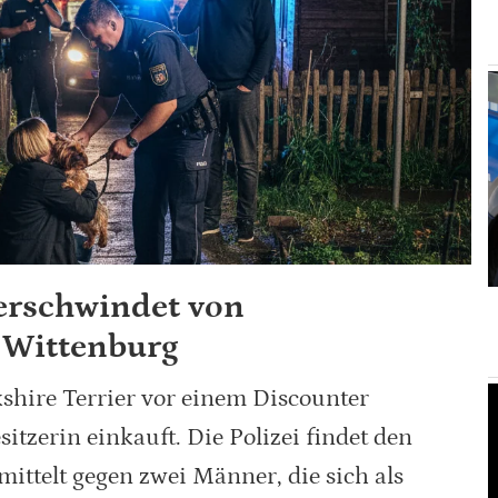
verschwindet von
 Wittenburg
shire Terrier vor einem Discounter
itzerin einkauft. Die Polizei findet den
ittelt gegen zwei Männer, die sich als