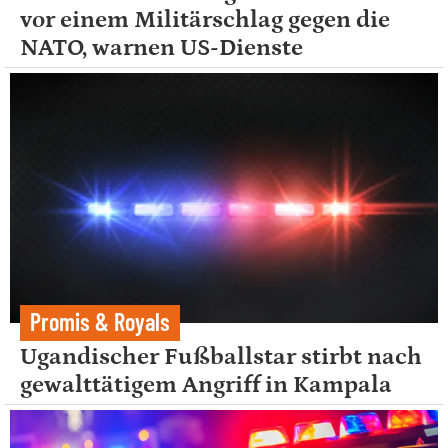
vor einem Militärschlag gegen die
NATO, warnen US-Dienste
Promis & Royals
Ugandischer Fußballstar stirbt nach
gewalttätigem Angriff in Kampala