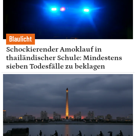
Blaulicht
Schockierender Amoklauf in
thailändischer Schule: Mindestens
sieben Todesfälle zu beklagen