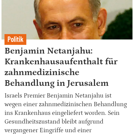
Politik
Benjamin Netanjahu:
Krankenhausaufenthalt für
zahnmedizinische
Behandlung in Jerusalem
Israels Premier Benjamin Netanjahu ist
wegen einer zahnmedizinischen Behandlung
ins Krankenhaus eingeliefert worden. Sein
Gesundheitszustand bleibt aufgrund
vergangener Eingriffe und einer