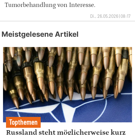
Tumorbehandlung von Interesse.
Di., 26.05.2026 | 08:17
Meistgelesene Artikel
Topthemen
Russland steht möglicherweise kurz