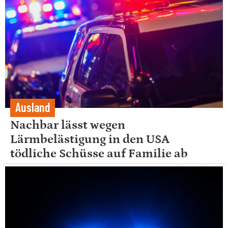
Ausland
Nachbar lässt wegen
Lärmbelästigung in den USA
tödliche Schüsse auf Familie ab