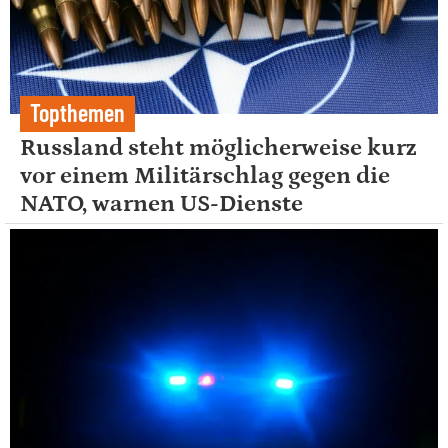
Topthemen
Russland steht möglicherweise kurz
vor einem Militärschlag gegen die
NATO, warnen US-Dienste