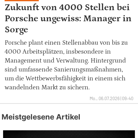
Zukunft von 4000 Stellen bei
Porsche ungewiss: Manager in
Sorge
Porsche plant einen Stellenabbau von bis zu
4000 Arbeitsplätzen, insbesondere in
Management und Verwaltung. Hintergrund
sind umfassende Sanierungsmaßnahmen,
um die Wettbewerbsfähigkeit in einem sich
wandelnden Markt zu sichern.
Mo., 06.07.2026 | 09:40
Meistgelesene Artikel