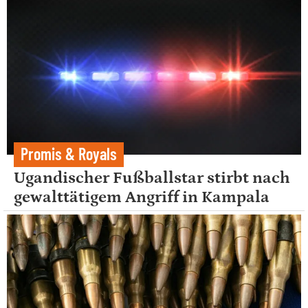
Promis & Royals
Ugandischer Fußballstar stirbt nach
gewalttätigem Angriff in Kampala