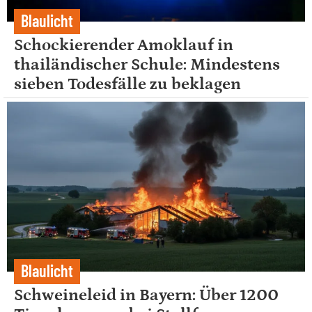
Blaulicht
Schockierender Amoklauf in
thailändischer Schule: Mindestens
sieben Todesfälle zu beklagen
Blaulicht
Schweineleid in Bayern: Über 1200