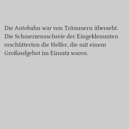
Die Autobahn war von Trümmern überseht.
Die Schmerzensschreie der Eingeklemmten
erschütterten die Helfer, die mit einem
Großaufgebot im Einsatz waren.