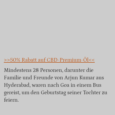
>>50% Rabatt auf CBD-Premium-Öl<<
Mindestens 28 Personen, darunter die
Familie und Freunde von Arjun Kumar aus
Hyderabad, waren nach Goa in einem Bus
gereist, um den Geburtstag seiner Tochter zu
feiern.