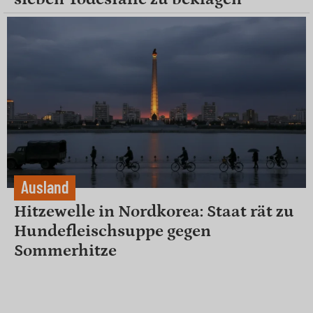
Ausland
Hitzewelle in Nordkorea: Staat rät zu
Hundefleischsuppe gegen
Sommerhitze