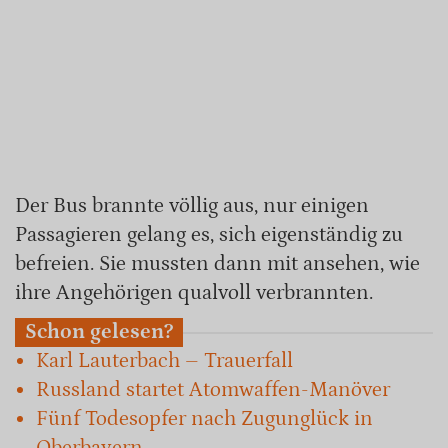
Der Bus brannte völlig aus, nur einigen
Passagieren gelang es, sich eigenständig zu
befreien. Sie mussten dann mit ansehen, wie
ihre Angehörigen qualvoll verbrannten.
Schon gelesen?
Karl Lauterbach – Trauerfall
Russland startet Atomwaffen-Manöver
Fünf Todesopfer nach Zugunglück in