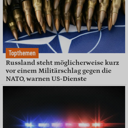
Topthemen
Russland steht möglicherweise kurz
vor einem Militärschlag gegen die
NATO, warnen US-Dienste