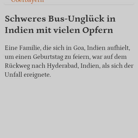
Oberbayern
Schweres Bus-Unglück in
Indien mit vielen Opfern
Eine Familie, die sich in Goa, Indien aufhielt,
um einen Geburtstag zu feiern, war auf dem
Rückweg nach Hyderabad, Indien, als sich der
Unfall ereignete.