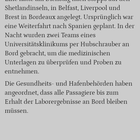
Shetlandinseln, in Belfast, Liverpool und
Brest in Bordeaux angelegt. Ursprünglich war
eine Weiterfahrt nach Spanien geplant. In der
Nacht wurden zwei Teams eines
Universitätsklinikums per Hubschrauber an
Bord gebracht, um die medizinischen
Unterlagen zu überprüfen und Proben zu
entnehmen.
Die Gesundheits- und Hafenbehörden haben
angeordnet, dass alle Passagiere bis zum
Erhalt der Laborergebnisse an Bord bleiben
müssen.