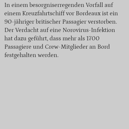
In einem besorgniserregenden Vorfall auf
einem Kreuzfahrtschiff vor Bordeaux ist ein
90-jähriger britischer Passagier verstorben.
Der Verdacht auf eine Norovirus-Infektion
hat dazu geführt, dass mehr als 1700
Passagiere und Crew-Mitglieder an Bord
festgehalten werden.