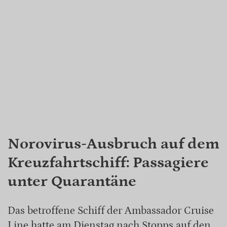
Norovirus-Ausbruch auf dem
Kreuzfahrtschiff: Passagiere
unter Quarantäne
Das betroffene Schiff der Ambassador Cruise
Line hatte am Dienstag nach Stopps auf den