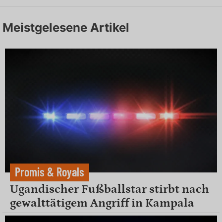
Meistgelesene Artikel
Promis & Royals
Ugandischer Fußballstar stirbt nach
gewalttätigem Angriff in Kampala