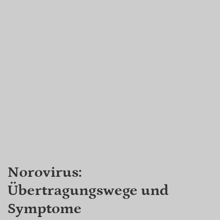
Norovirus:
Übertragungswege und
Symptome