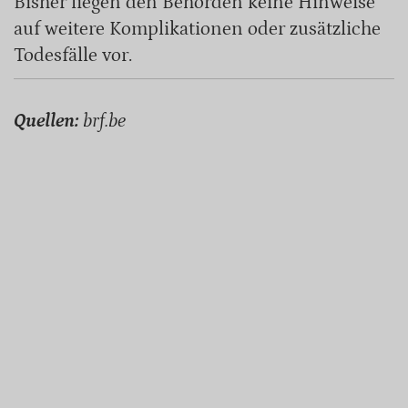
Bisher liegen den Behörden keine Hinweise
auf weitere Komplikationen oder zusätzliche
Todesfälle vor.
Quellen:
brf.be