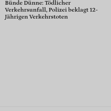
Bünde Dünne: Tödlicher
Verkehrsunfall, Polizei beklagt 12-
Jährigen Verkehrstoten