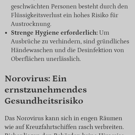
geschwächten Personen besteht durch den
Flüssigkeitsverlust ein hohes Risiko für
Austrocknung.
Strenge Hygiene erforderlich:
Um
Ausbrüche zu verhindern, sind gründliches
Händewaschen und die Desinfektion von
Oberflächen unerlässlich.
Norovirus: Ein
ernstzunehmendes
Gesundheitsrisiko
Das Norovirus kann sich in engen Räumen
wie auf Kreuzfahrtschiffen rasch verbreiten.