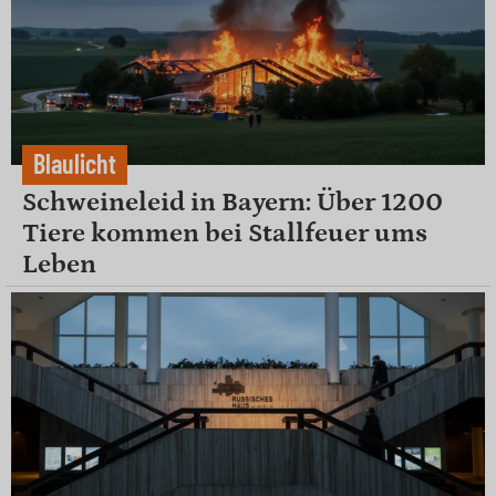
Blaulicht
Schweineleid in Bayern: Über 1200
Tiere kommen bei Stallfeuer ums
Leben