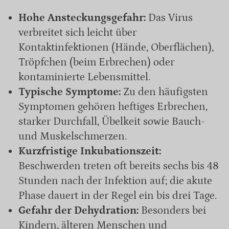
Hohe Ansteckungsgefahr:
Das Virus
verbreitet sich leicht über
Kontaktinfektionen (Hände, Oberflächen),
Tröpfchen (beim Erbrechen) oder
kontaminierte Lebensmittel.
Typische Symptome:
Zu den häufigsten
Symptomen gehören heftiges Erbrechen,
starker Durchfall, Übelkeit sowie Bauch-
und Muskelschmerzen.
Kurzfristige Inkubationszeit:
Beschwerden treten oft bereits sechs bis 48
Stunden nach der Infektion auf; die akute
Phase dauert in der Regel ein bis drei Tage.
Gefahr der Dehydration:
Besonders bei
Kindern, älteren Menschen und