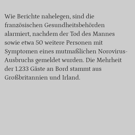
Wie Berichte nahelegen, sind die
französischen Gesundheitsbehörden
alarmiert, nachdem der Tod des Mannes
sowie etwa 50 weitere Personen mit
Symptomen eines mutmaßlichen Norovirus-
Ausbruchs gemeldet wurden. Die Mehrheit
der 1.233 Gäste an Bord stammt aus
Großbritannien und Irland.