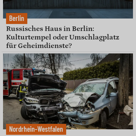
Berlin
Russisches Haus in Berlin:
Kulturtempel oder Umschlagplatz
für Geheimdienste?
Nordrhein-Westfalen