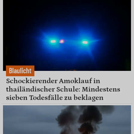
Blaulicht
Schockierender Amoklauf in
thailändischer Schule: Mindestens
sieben Todesfälle zu beklagen