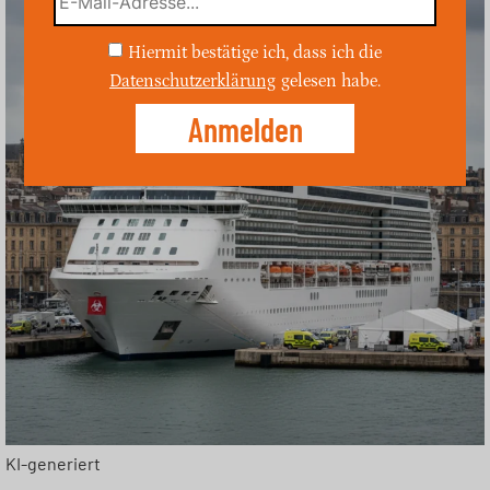
Hiermit bestätige ich, dass ich die
Datenschutzerklärung
gelesen habe.
KI-generiert