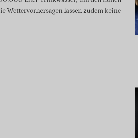
ie Wettervorhersagen lassen zudem keine