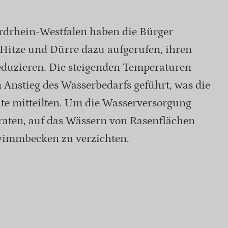
ordrhein-Westfalen haben die Bürger
 Hitze und Dürre dazu aufgerufen, ihren
duzieren. Die steigenden Temperaturen
Anstieg des Wasserbedarfs geführt, was die
ite mitteilten. Um die Wasserversorgung
raten, auf das Wässern von Rasenflächen
wimmbecken zu verzichten.