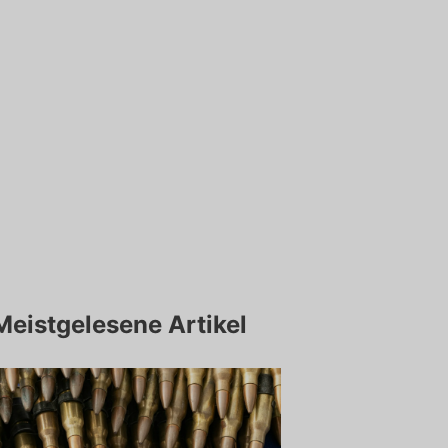
Meistgelesene Artikel