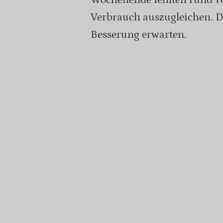
Verbrauch auszugleichen. D
Besserung erwarten.