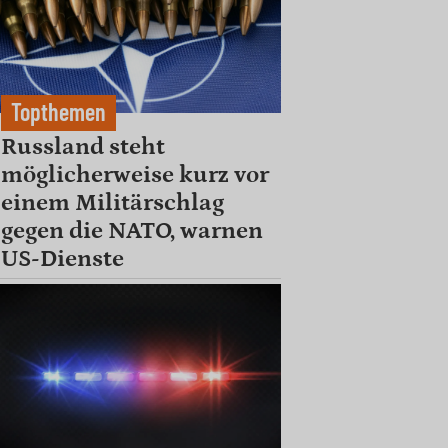
Topthemen
Russland steht
möglicherweise kurz vor
einem Militärschlag
gegen die NATO, warnen
US-Dienste