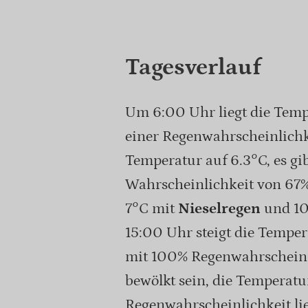
Tagesverlauf
Um 6:00 Uhr liegt die Temp
einer Regenwahrscheinlichk
Temperatur auf 6.3°C, es gib
Wahrscheinlichkeit von 67
7°C mit
Nieselregen
und 10
15:00 Uhr steigt die Temper
mit 100% Regenwahrscheinl
bewölkt sein, die Temperatur
Regenwahrscheinlichkeit lie