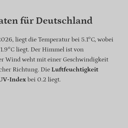
aten für Deutschland
26, liegt die Temperatur bei 5.1°C, wobei
1.9°C liegt. Der Himmel ist von
er Wind weht mit einer Geschwindigkeit
icher Richtung. Die
Luftfeuchtigkeit
UV-Index
bei 0.2 liegt.