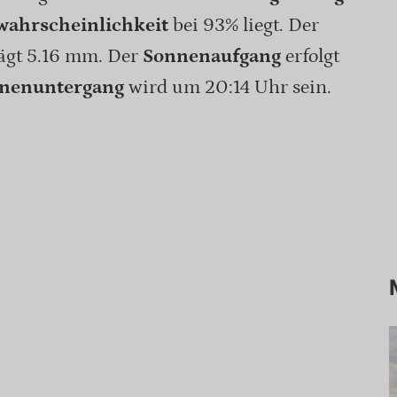
ahrscheinlichkeit
bei 93% liegt. Der
rägt 5.16 mm. Der
Sonnenaufgang
erfolgt
nenuntergang
wird um 20:14 Uhr sein.