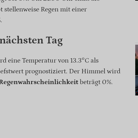
t stellenweise Regen mit einer
.
 nächsten Tag
d eine Temperatur von 13.3°C als
efstwert prognostiziert. Der Himmel wird
Regenwahrscheinlichkeit
beträgt 0%.