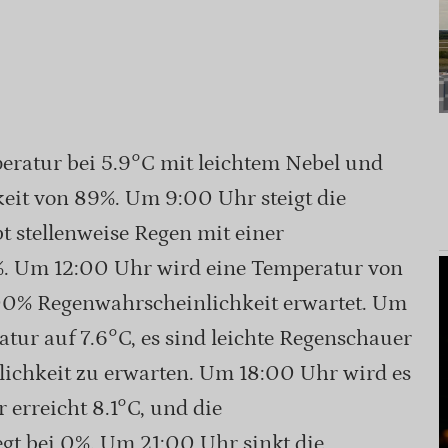
eratur bei 5.9°C mit leichtem Nebel und
eit von 89%. Um 9:00 Uhr steigt die
t stellenweise Regen mit einer
%. Um 12:00 Uhr wird eine Temperatur von
0% Regenwahrscheinlichkeit erwartet. Um
atur auf 7.6°C, es sind leichte Regenschauer
ichkeit zu erwarten. Um 18:00 Uhr wird es
 erreicht 8.1°C, und die
gt bei 0%. Um 21:00 Uhr sinkt die