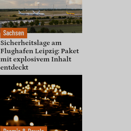
Sachsen
Sicherheitslage am
Flughafen Leipzig: Paket
mit explosivem Inhalt
entdeckt