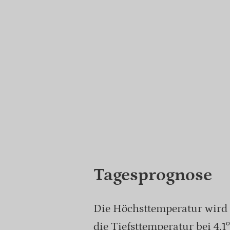
Tagesprognose
Die Höchsttemperatur wird 
die Tiefsttemperatur bei 4.1