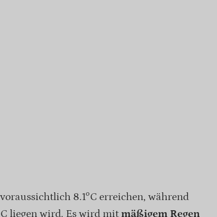
voraussichtlich 8.1°C erreichen, während
°C liegen wird. Es wird mit
mäßigem Regen