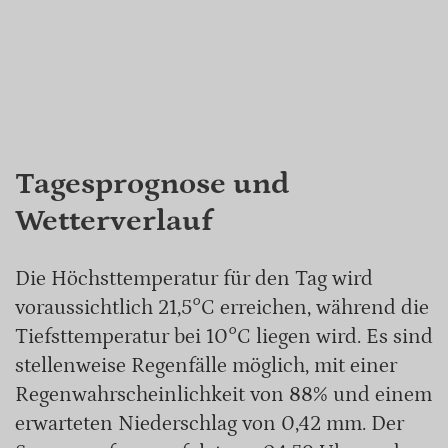
Tagesprognose und
Wetterverlauf
Die Höchsttemperatur für den Tag wird
voraussichtlich 21,5°C erreichen, während die
Tiefsttemperatur bei 10°C liegen wird. Es sind
stellenweise Regenfälle möglich, mit einer
Regenwahrscheinlichkeit von 88% und einem
erwarteten Niederschlag von 0,42 mm. Der