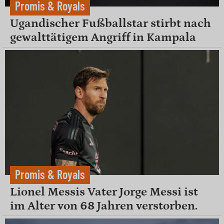
Promis & Royals
Ugandischer Fußballstar stirbt nach
gewalttätigem Angriff in Kampala
Promis & Royals
Lionel Messis Vater Jorge Messi ist
im Alter von 68 Jahren verstorben.