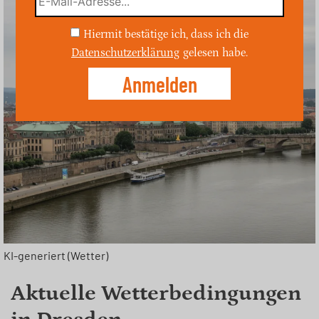
Hiermit bestätige ich, dass ich die
Datenschutzerklärung
gelesen habe.
KI-generiert (Wetter)
Aktuelle Wetterbedingungen