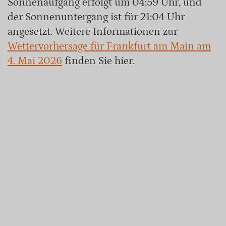
Sonnenaufgang erfolgt um 04:59 Uhr, und
der Sonnenuntergang ist für 21:04 Uhr
angesetzt. Weitere Informationen zur
Wettervorhersage für Frankfurt am Main am
4. Mai 2026
finden Sie hier.