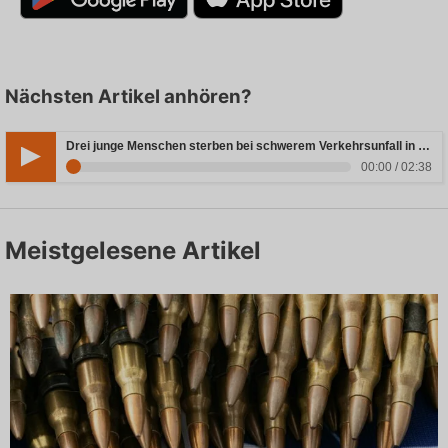
Nächsten Artikel anhören?
Drei junge Menschen sterben bei schwerem Verkehrsunfall in Rheinland-Pfalz
00:00 / 02:38
Meistgelesene Artikel