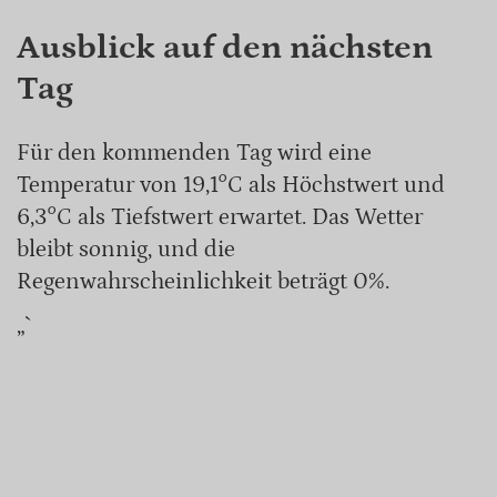
Ausblick auf den nächsten
Tag
Für den kommenden Tag wird eine
Temperatur von 19,1°C als Höchstwert und
6,3°C als Tiefstwert erwartet. Das Wetter
bleibt sonnig, und die
Regenwahrscheinlichkeit beträgt 0%.
„`