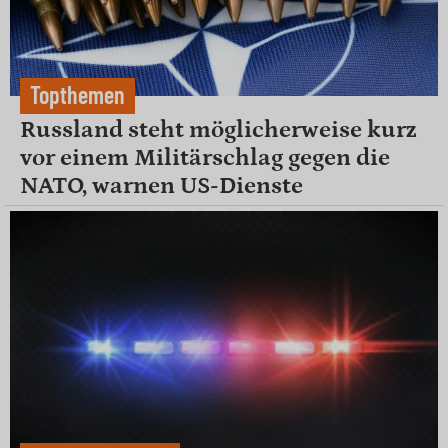
Topthemen
Russland steht möglicherweise kurz
vor einem Militärschlag gegen die
NATO, warnen US-Dienste