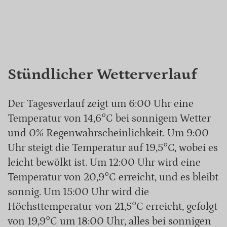
Stündlicher Wetterverlauf
Der Tagesverlauf zeigt um 6:00 Uhr eine
Temperatur von 14,6°C bei sonnigem Wetter
und 0% Regenwahrscheinlichkeit. Um 9:00
Uhr steigt die Temperatur auf 19,5°C, wobei es
leicht bewölkt ist. Um 12:00 Uhr wird eine
Temperatur von 20,9°C erreicht, und es bleibt
sonnig. Um 15:00 Uhr wird die
Höchsttemperatur von 21,5°C erreicht, gefolgt
von 19,9°C um 18:00 Uhr, alles bei sonnigen