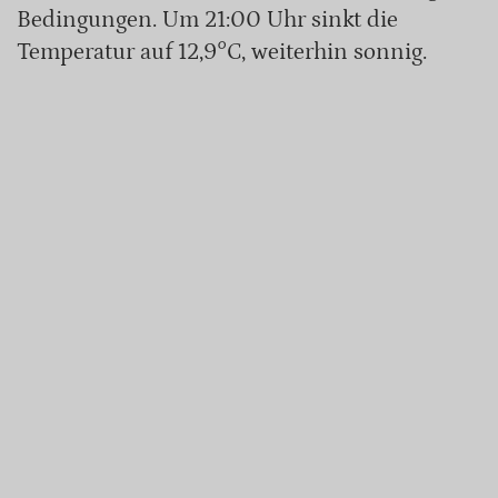
Bedingungen. Um 21:00 Uhr sinkt die
Temperatur auf 12,9°C, weiterhin sonnig.