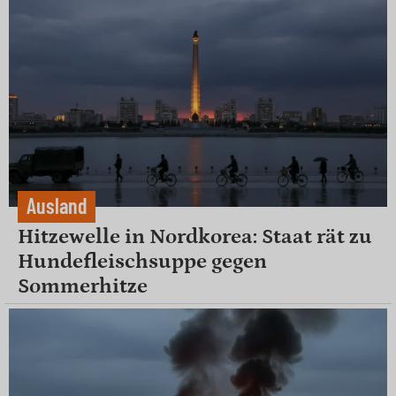
Ausland
Hitzewelle in Nordkorea: Staat rät zu
Hundefleischsuppe gegen
Sommerhitze