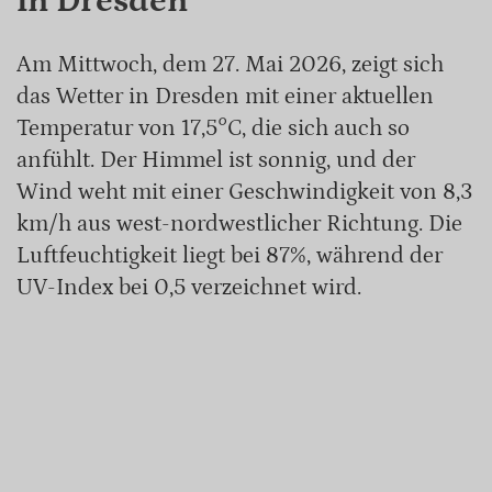
in Dresden
Am Mittwoch, dem 27. Mai 2026, zeigt sich
das Wetter in Dresden mit einer aktuellen
Temperatur von 17,5°C, die sich auch so
anfühlt. Der Himmel ist sonnig, und der
Wind weht mit einer Geschwindigkeit von 8,3
km/h aus west-nordwestlicher Richtung. Die
Luftfeuchtigkeit liegt bei 87%, während der
UV-Index bei 0,5 verzeichnet wird.