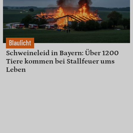
Blaulicht
Schweineleid in Bayern: Über 1200
Tiere kommen bei Stallfeuer ums
Leben