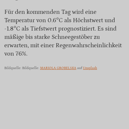
Für den kommenden Tag wird eine
Temperatur von 0.6°C als Höchstwert und
-1.8°C als Tiefstwert prognostiziert. Es sind
mäßige bis starke Schneegestöber zu
erwarten, mit einer Regenwahrscheinlichkeit
von 76%.
Bildquelle: Bildquelle:
MARIOLA GROBELSKA
auf
Unsplash