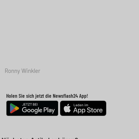
Ronny Winkler
Holen Sie sich jetzt die Newsflash24 App!