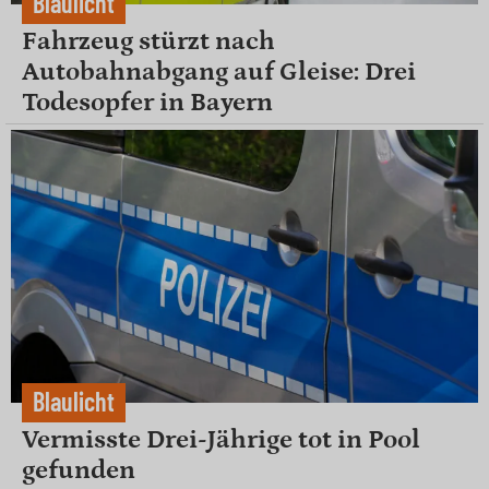
Blaulicht
Fahrzeug stürzt nach
Autobahnabgang auf Gleise: Drei
Todesopfer in Bayern
Blaulicht
Vermisste Drei-Jährige tot in Pool
gefunden