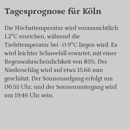
Tagesprognose für Köln
Die Höchsttemperatur wird voraussichtlich
1.2°C erreichen, während die
Tiefsttemperatur bei -0.9°C liegen wird. Es
wird leichter Schneefall erwartet, mit einer
Regenwahrscheinlichkeit von 85%. Der
Niederschlag wird auf etwa 15.66 mm
geschätzt. Der Sonnenaufgang erfolgt um
06:55 Uhr, und der Sonnenuntergang wird
um 19:46 Uhr sein.