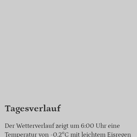
Tagesverlauf
Der Wetterverlauf zeigt um 6:00 Uhr eine
Temperatur von -0.2°C mit leichtem Eisregen