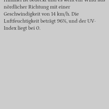
nördlicher Richtung mit einer
Geschwindigkeit von 14 km/h. Die
Luftfeuchtigkeit beträgt 96%, und der UV-
Index liegt bei 0.