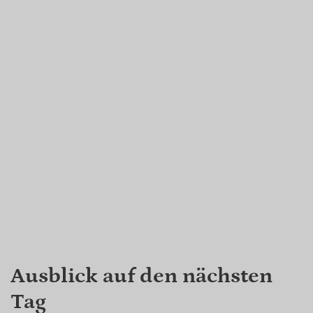
Ausblick auf den nächsten
Tag