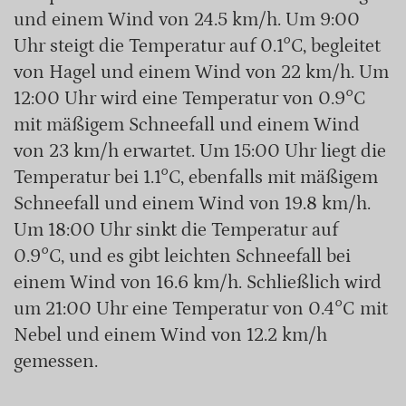
und einem Wind von 24.5 km/h. Um 9:00
Uhr steigt die Temperatur auf 0.1°C, begleitet
von Hagel und einem Wind von 22 km/h. Um
12:00 Uhr wird eine Temperatur von 0.9°C
mit mäßigem Schneefall und einem Wind
von 23 km/h erwartet. Um 15:00 Uhr liegt die
Temperatur bei 1.1°C, ebenfalls mit mäßigem
Schneefall und einem Wind von 19.8 km/h.
Um 18:00 Uhr sinkt die Temperatur auf
0.9°C, und es gibt leichten Schneefall bei
einem Wind von 16.6 km/h. Schließlich wird
um 21:00 Uhr eine Temperatur von 0.4°C mit
Nebel und einem Wind von 12.2 km/h
gemessen.