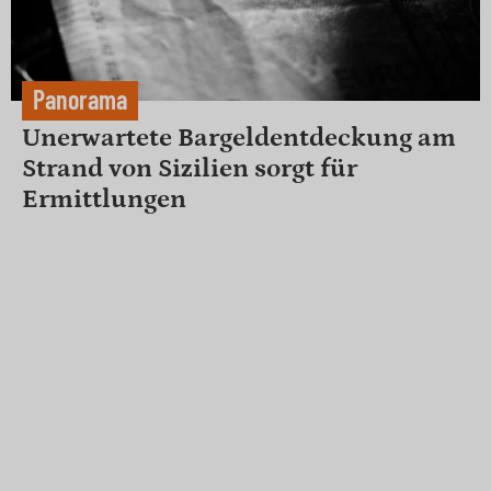
Panorama
Unerwartete Bargeldentdeckung am
Strand von Sizilien sorgt für
Ermittlungen