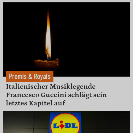
Promis & Royals
Italienischer Musiklegende
Francesco Guccini schlägt sein
letztes Kapitel auf