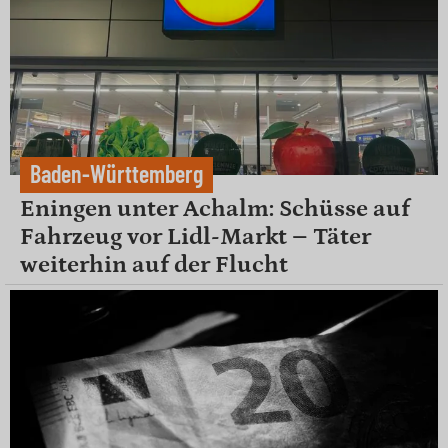
Baden-Württemberg
Eningen unter Achalm: Schüsse auf
Fahrzeug vor Lidl-Markt – Täter
weiterhin auf der Flucht