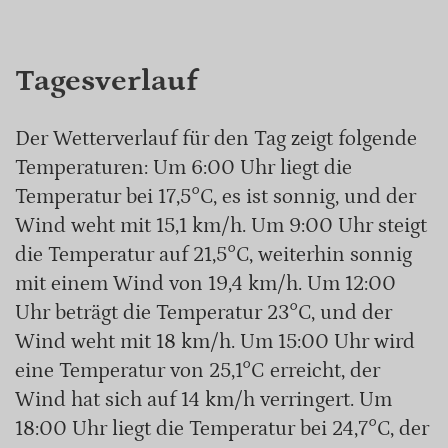
Tagesverlauf
Der Wetterverlauf für den Tag zeigt folgende
Temperaturen: Um 6:00 Uhr liegt die
Temperatur bei 17,5°C, es ist sonnig, und der
Wind weht mit 15,1 km/h. Um 9:00 Uhr steigt
die Temperatur auf 21,5°C, weiterhin sonnig
mit einem Wind von 19,4 km/h. Um 12:00
Uhr beträgt die Temperatur 23°C, und der
Wind weht mit 18 km/h. Um 15:00 Uhr wird
eine Temperatur von 25,1°C erreicht, der
Wind hat sich auf 14 km/h verringert. Um
18:00 Uhr liegt die Temperatur bei 24,7°C, der