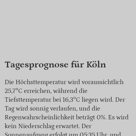
Tagesprognose für Köln
Die Höchsttemperatur wird voraussichtlich
25,7°C erreichen, während die
Tiefsttemperatur bei 16,3°C liegen wird. Der
Tag wird sonnig verlaufen, und die
Regenwahrscheinlichkeit beträgt 0%. Es wird
kein Niederschlag erwartet. Der
Sonnenaufgang erfolgt um 05:35 Uhr, und