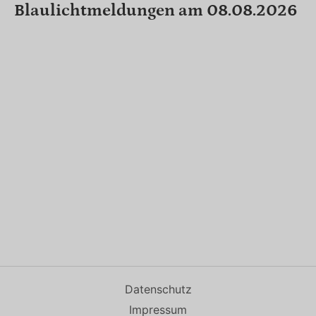
Blaulichtmeldungen am 08.08.2026
Datenschutz
Impressum