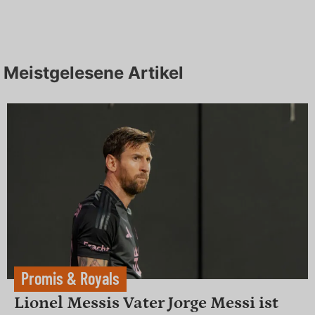
Meistgelesene Artikel
Promis & Royals
Lionel Messis Vater Jorge Messi ist