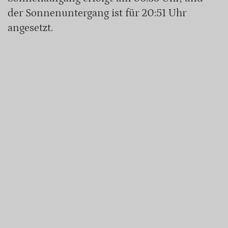
der Sonnenuntergang ist für 20:51 Uhr
angesetzt.