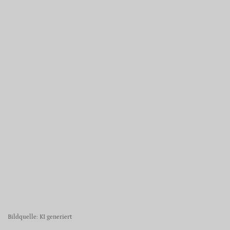
Bildquelle: KI generiert