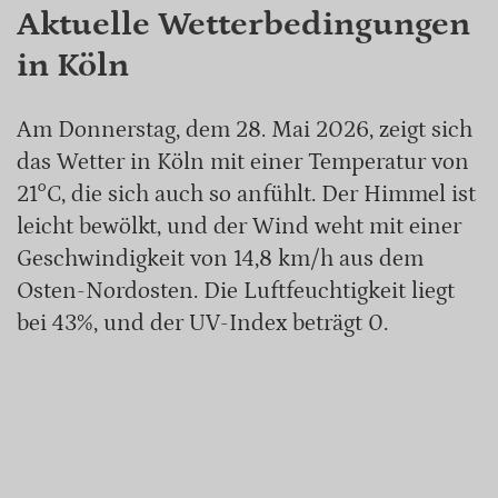
Aktuelle Wetterbedingungen
in Köln
Am Donnerstag, dem 28. Mai 2026, zeigt sich
das Wetter in Köln mit einer Temperatur von
21°C, die sich auch so anfühlt. Der Himmel ist
leicht bewölkt, und der Wind weht mit einer
Geschwindigkeit von 14,8 km/h aus dem
Osten-Nordosten. Die Luftfeuchtigkeit liegt
bei 43%, und der UV-Index beträgt 0.