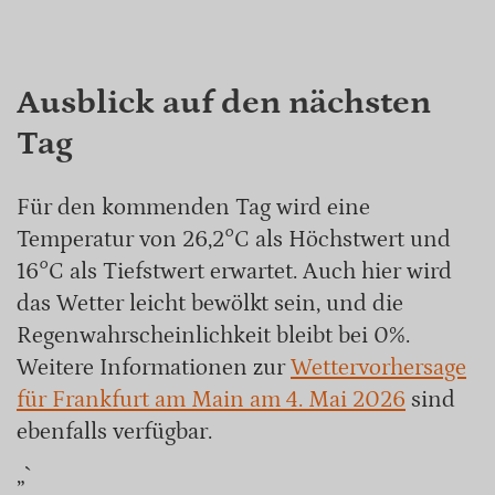
Ausblick auf den nächsten
Tag
Für den kommenden Tag wird eine
Temperatur von 26,2°C als Höchstwert und
16°C als Tiefstwert erwartet. Auch hier wird
das Wetter leicht bewölkt sein, und die
Regenwahrscheinlichkeit bleibt bei 0%.
Weitere Informationen zur
Wettervorhersage
für Frankfurt am Main am 4. Mai 2026
sind
ebenfalls verfügbar.
„`