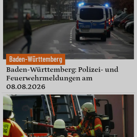
Baden-Württemberg
Baden-Württemberg: Polizei- und
Feuerwehrmeldungen am
08.08.2026