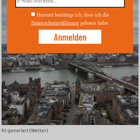
Hiermit bestätige ich, dass ich die
Datenschutzerklärung
gelesen habe.
KI-generiert (Wetter)