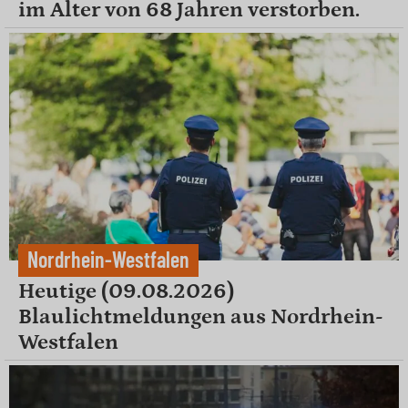
im Alter von 68 Jahren verstorben.
Nordrhein-Westfalen
Heutige (09.08.2026)
Blaulichtmeldungen aus Nordrhein-
Westfalen