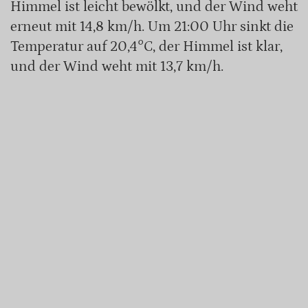
Himmel ist leicht bewölkt, und der Wind weht
erneut mit 14,8 km/h. Um 21:00 Uhr sinkt die
Temperatur auf 20,4°C, der Himmel ist klar,
und der Wind weht mit 13,7 km/h.