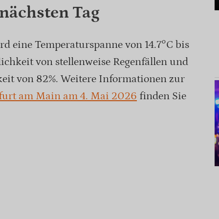
 nächsten Tag
d eine Temperaturspanne von 14.7°C bis
lichkeit von stellenweise Regenfällen und
eit von 82%. Weitere Informationen zur
kfurt am Main am 4. Mai 2026
finden Sie