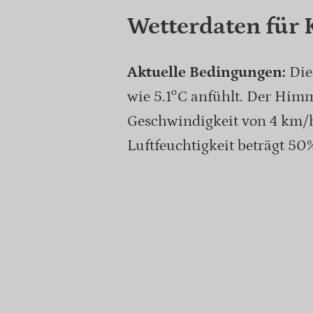
Wetterdaten für 
Aktuelle Bedingungen:
Die 
wie 5.1°C anfühlt. Der Himm
Geschwindigkeit von 4 km/
Luftfeuchtigkeit beträgt 50