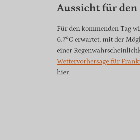
Aussicht für den
Für den kommenden Tag wir
6.7°C erwartet, mit der Mög
einer Regenwahrscheinlichk
Wettervorhersage für Fran
hier.