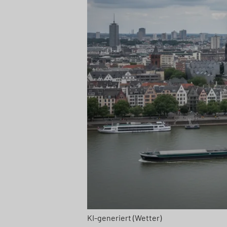
KI-generiert (Wetter)