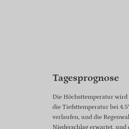
Tagesprognose
Die Höchsttemperatur wird 
die Tiefsttemperatur bei 4.
verlaufen, und die Regenwah
Niederschlag erwartet, und