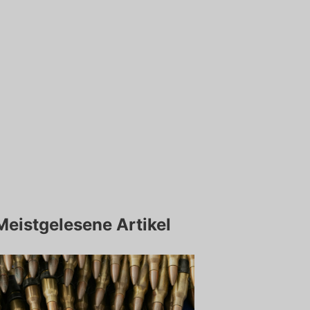
Meistgelesene Artikel