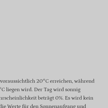
voraussichtlich 20°C erreichen, während
5°C liegen wird. Der Tag wird sonnig
rscheinlichkeit beträgt 0%. Es wird kein
 die Werte für den Sonnenaufgang und