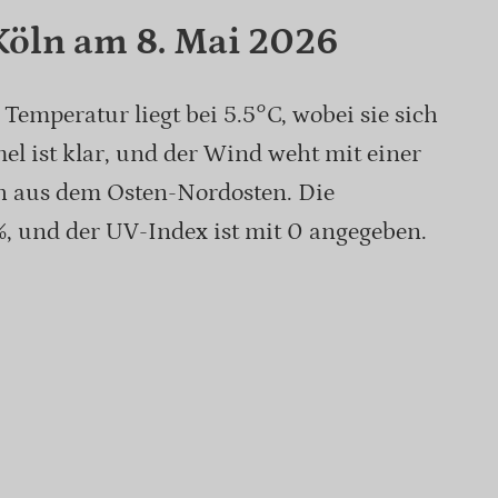
Köln am 8. Mai 2026
Temperatur liegt bei 5.5°C, wobei sie sich
el ist klar, und der Wind weht mit einer
h aus dem Osten-Nordosten. Die
%, und der UV-Index ist mit 0 angegeben.