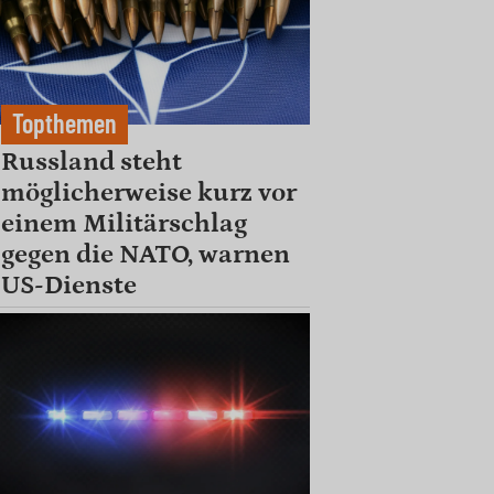
Topthemen
Russland steht
möglicherweise kurz vor
einem Militärschlag
gegen die NATO, warnen
US-Dienste