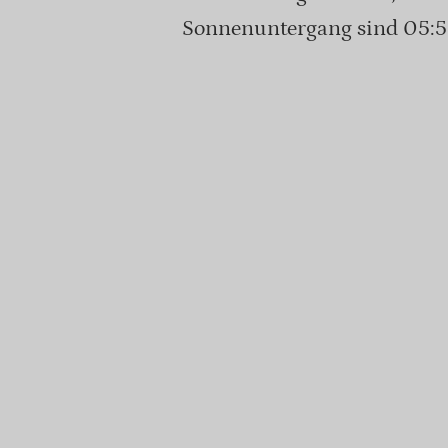
Sonnenuntergang sind 05:5