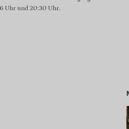
6 Uhr und 20:30 Uhr.