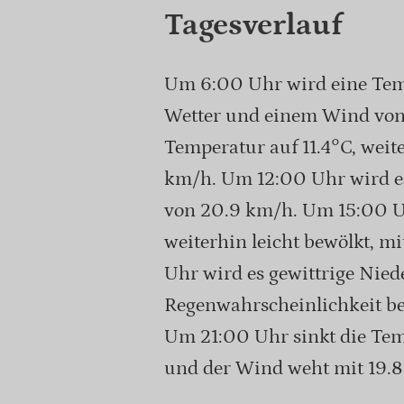
Tagesverlauf
Um 6:00 Uhr wird eine Temp
Wetter und einem Wind von 
Temperatur auf 11.4°C, wei
km/h. Um 12:00 Uhr wird es
von 20.9 km/h. Um 15:00 Uh
weiterhin leicht bewölkt, 
Uhr wird es gewittrige Niede
Regenwahrscheinlichkeit be
Um 21:00 Uhr sinkt die Temp
und der Wind weht mit 19.