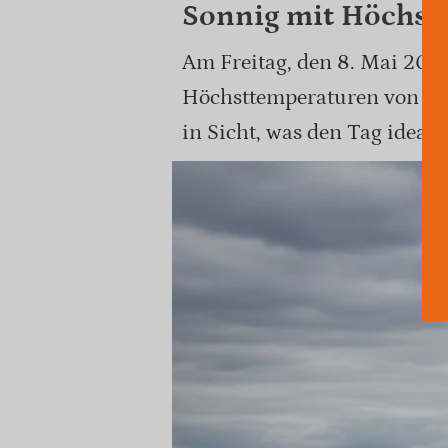
Sonnig mit Höchst
Am Freitag, den 8. Mai 2026
Höchsttemperaturen von bis 
in Sicht, was den Tag ideal 