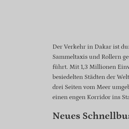
Der Verkehr in Dakar ist du
Sammeltaxis und Rollern ge
führt. Mit 1,3 Millionen Ei
besiedelten Städten der Welt.
drei Seiten vom Meer umgeb
einen engen Korridor ins S
Neues Schnellbu