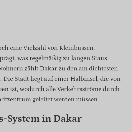
rch eine Vielzahl von Kleinbussen,
prägt, was regelmäßig zu langen Staus
nwohnern zählt Dakar zu den am dichtesten
 Die Stadt liegt auf einer Halbinsel, die von
en ist, wodurch alle Verkehrsströme durch
tadtzentrum geleitet werden müssen.
s-System in Dakar