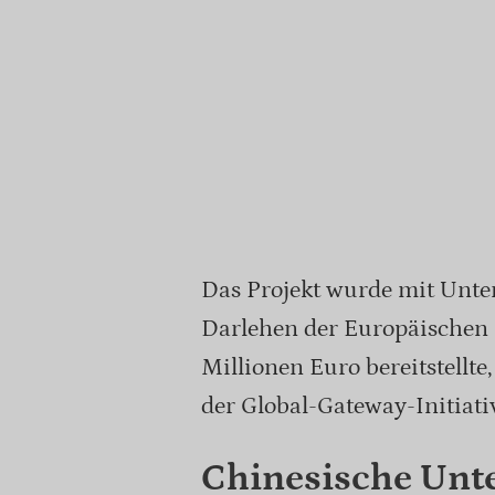
Das Projekt wurde mit Unter
Darlehen der Europäischen 
Millionen Euro bereitstellt
der Global-Gateway-Initiati
Chinesische Unt