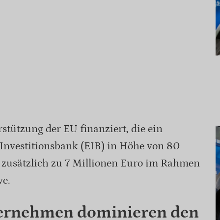
stützung der EU finanziert, die ein
Investitionsbank (EIB) in Höhe von 80
e, zusätzlich zu 7 Millionen Euro im Rahmen
ve.
ernehmen dominieren den