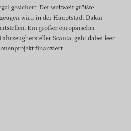
al gesichert: Der weltweit größte
rzeugen wird in der Hauptstadt Dakar
itstellen. Ein großer europäischer
Fahrzeughersteller Scania, geht dabei leer
ionenprojekt finanziert.