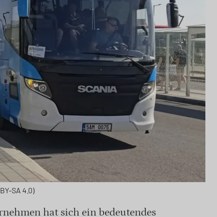
BY-SA 4.0)
ernehmen hat sich ein bedeutendes