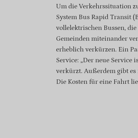
Um die Verkehrssituation z
System Bus Rapid Transit (BR
vollelektrischen Bussen, die
Gemeinden miteinander verb
erheblich verkürzen. Ein Pa
Service: „Der neue Service is
verkürzt. Außerdem gibt es 
Die Kosten für eine Fahrt l