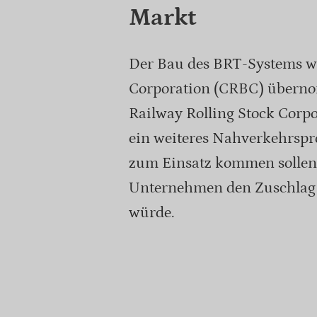
Markt
Der Bau des BRT-Systems w
Corporation (CRBC) überno
Railway Rolling Stock Corpo
ein weiteres Nahverkehrspr
zum Einsatz kommen sollen.
Unternehmen den Zuschlag e
würde.