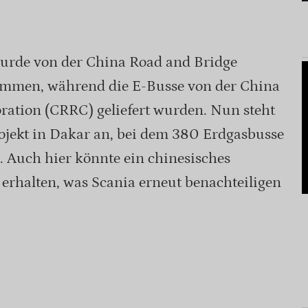
urde von der China Road and Bridge
mmen, während die E-Busse von der China
ration (CRRC) geliefert wurden. Nun steht
ojekt in Dakar an, bei dem 380 Erdgasbusse
 Auch hier könnte ein chinesisches
rhalten, was Scania erneut benachteiligen