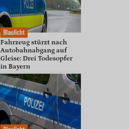
Blaulicht
Fahrzeug stürzt nach
Autobahnabgang auf
Gleise: Drei Todesopfer
in Bayern