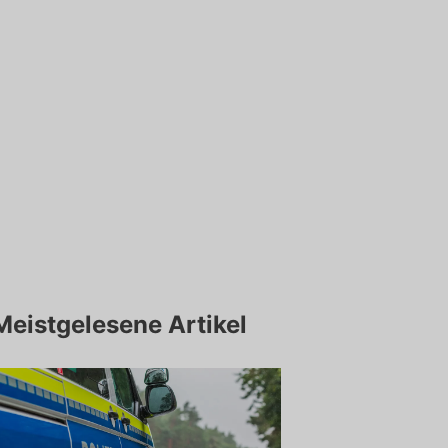
Meistgelesene Artikel