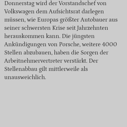
Donnerstag wird der Vorstandschef von
Volkswagen dem Aufsichtsrat darlegen
müssen, wie Europas größter Autobauer aus
seiner schwersten Krise seit Jahrzehnten
herauskommen kann. Die jüngsten
Ankündigungen von Porsche, weitere 4000
Stellen abzubauen, haben die Sorgen der
Arbeitnehmervertreter verstärkt. Der
Stellenabbau gilt mittlerweile als
unausweichlich.