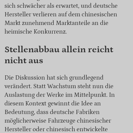
sich schwächer als erwartet, und deutsche
Hersteller verlieren auf dem chinesischen
Markt zunehmend Marktanteile an die
heimische Konkurrenz.
Stellenabbau allein reicht
nicht aus
Die Diskussion hat sich grundlegend
verändert. Statt Wachstum steht nun die
Auslastung der Werke im Mittelpunkt. In
diesem Kontext gewinnt die Idee an
Bedeutung, dass deutsche Fabriken
möglicherweise Fahrzeuge chinesischer
Hersteller oder chinesisch entwickelte