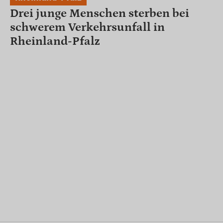
Drei junge Menschen sterben bei
schwerem Verkehrsunfall in
Rheinland-Pfalz