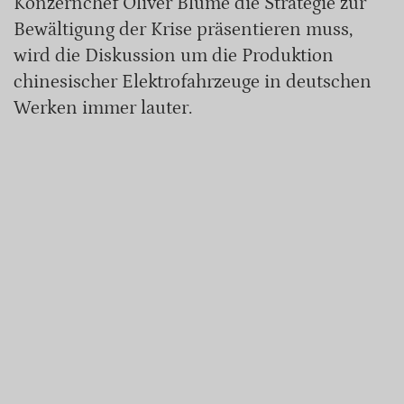
Konzernchef Oliver Blume die Strategie zur
Bewältigung der Krise präsentieren muss,
wird die Diskussion um die Produktion
chinesischer Elektrofahrzeuge in deutschen
Werken immer lauter.