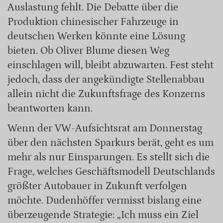
Auslastung fehlt. Die Debatte über die
Produktion chinesischer Fahrzeuge in
deutschen Werken könnte eine Lösung
bieten. Ob Oliver Blume diesen Weg
einschlagen will, bleibt abzuwarten. Fest steht
jedoch, dass der angekündigte Stellenabbau
allein nicht die Zukunftsfrage des Konzerns
beantworten kann.
Wenn der VW-Aufsichtsrat am Donnerstag
über den nächsten Sparkurs berät, geht es um
mehr als nur Einsparungen. Es stellt sich die
Frage, welches Geschäftsmodell Deutschlands
größter Autobauer in Zukunft verfolgen
möchte. Dudenhöffer vermisst bislang eine
überzeugende Strategie: „Ich muss ein Ziel