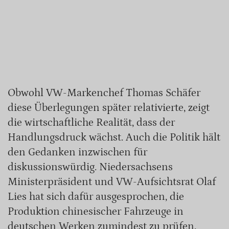
Obwohl VW-Markenchef Thomas Schäfer
diese Überlegungen später relativierte, zeigt
die wirtschaftliche Realität, dass der
Handlungsdruck wächst. Auch die Politik hält
den Gedanken inzwischen für
diskussionswürdig. Niedersachsens
Ministerpräsident und VW-Aufsichtsrat Olaf
Lies hat sich dafür ausgesprochen, die
Produktion chinesischer Fahrzeuge in
deutschen Werken zumindest zu prüfen.