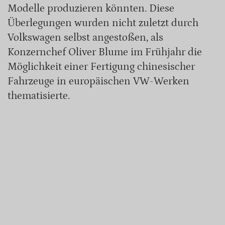
Modelle produzieren könnten. Diese
Überlegungen wurden nicht zuletzt durch
Volkswagen selbst angestoßen, als
Konzernchef Oliver Blume im Frühjahr die
Möglichkeit einer Fertigung chinesischer
Fahrzeuge in europäischen VW-Werken
thematisierte.