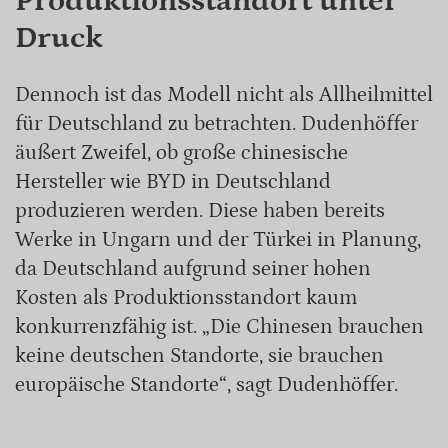
Produktionsstandort unter
Druck
Dennoch ist das Modell nicht als Allheilmittel
für Deutschland zu betrachten. Dudenhöffer
äußert Zweifel, ob große chinesische
Hersteller wie BYD in Deutschland
produzieren werden. Diese haben bereits
Werke in Ungarn und der Türkei in Planung,
da Deutschland aufgrund seiner hohen
Kosten als Produktionsstandort kaum
konkurrenzfähig ist. „Die Chinesen brauchen
keine deutschen Standorte, sie brauchen
europäische Standorte“, sagt Dudenhöffer.