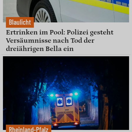
Blaulicht
Ertrinken im Pool: Polizei gesteht
Versäumnisse nach Tod der
dreiährigen Bella ein
Rheinland-Pfalz