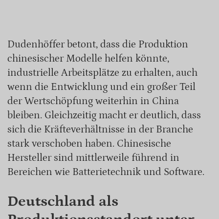
Dudenhöffer betont, dass die Produktion
chinesischer Modelle helfen könnte,
industrielle Arbeitsplätze zu erhalten, auch
wenn die Entwicklung und ein großer Teil
der Wertschöpfung weiterhin in China
bleiben. Gleichzeitig macht er deutlich, dass
sich die Kräfteverhältnisse in der Branche
stark verschoben haben. Chinesische
Hersteller sind mittlerweile führend in
Bereichen wie Batterietechnik und Software.
Deutschland als