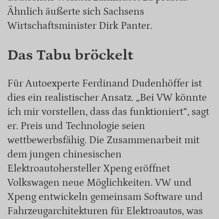
Ähnlich äußerte sich Sachsens
Wirtschaftsminister Dirk Panter.
Das Tabu bröckelt
Für Autoexperte Ferdinand Dudenhöffer ist
dies ein realistischer Ansatz. „Bei VW könnte
ich mir vorstellen, dass das funktioniert“, sagt
er. Preis und Technologie seien
wettbewerbsfähig. Die Zusammenarbeit mit
dem jungen chinesischen
Elektroautohersteller Xpeng eröffnet
Volkswagen neue Möglichkeiten. VW und
Xpeng entwickeln gemeinsam Software und
Fahrzeugarchitekturen für Elektroautos, was