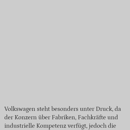
Volkswagen steht besonders unter Druck, da
der Konzern über Fabriken, Fachkräfte und
industrielle Kompetenz verfügt, jedoch die