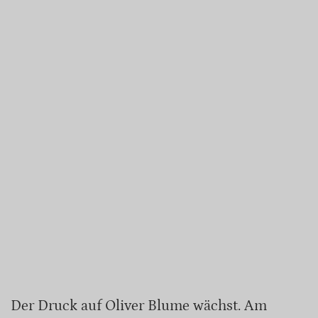
Der Druck auf Oliver Blume wächst. Am