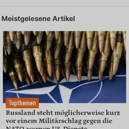
Meistgelesene Artikel
Topthemen
Russland steht möglicherweise kurz
vor einem Militärschlag gegen die
NATO, warnen US-Dienste