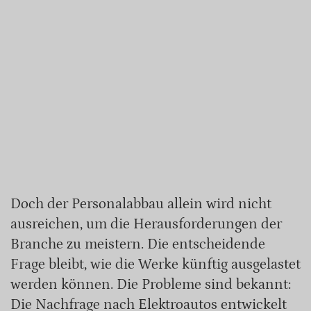
Doch der Personalabbau allein wird nicht
ausreichen, um die Herausforderungen der
Branche zu meistern. Die entscheidende
Frage bleibt, wie die Werke künftig ausgelastet
werden können. Die Probleme sind bekannt:
Die Nachfrage nach Elektroautos entwickelt