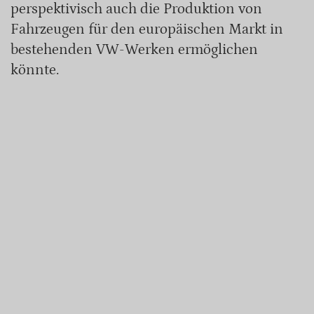
perspektivisch auch die Produktion von
Fahrzeugen für den europäischen Markt in
bestehenden VW-Werken ermöglichen
könnte.