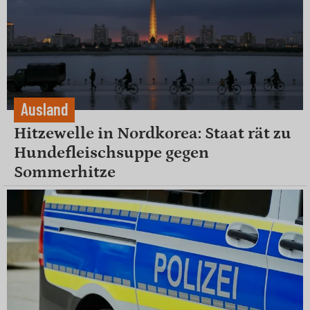
Ausland
Hitzewelle in Nordkorea: Staat rät zu
Hundefleischsuppe gegen
Sommerhitze