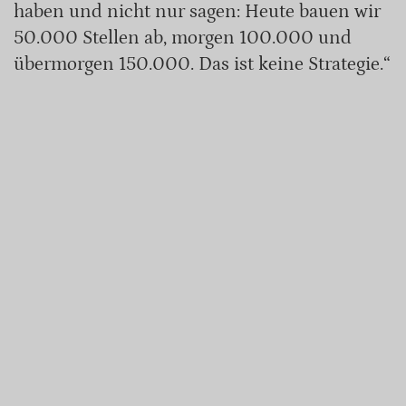
haben und nicht nur sagen: Heute bauen wir
50.000 Stellen ab, morgen 100.000 und
übermorgen 150.000. Das ist keine Strategie.“