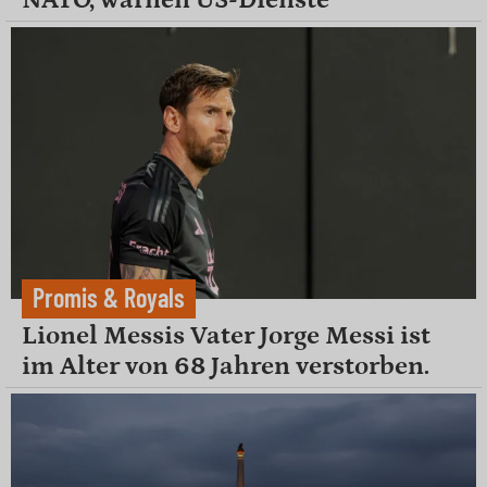
Promis & Royals
Lionel Messis Vater Jorge Messi ist
im Alter von 68 Jahren verstorben.