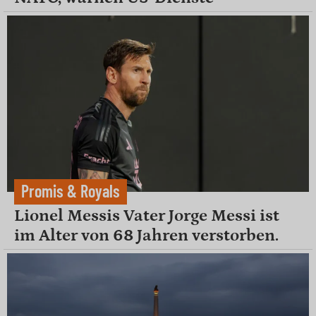
Promis & Royals
Lionel Messis Vater Jorge Messi ist
im Alter von 68 Jahren verstorben.