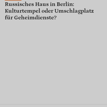
Russisches Haus in Berlin:
Kulturtempel oder Umschlagplatz
für Geheimdienste?