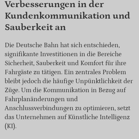
Verbesserungen in der
Kundenkommunikation und
Sauberkeit an
Die Deutsche Bahn hat sich entschieden,
signifikante Investitionen in die Bereiche
Sicherheit, Sauberkeit und Komfort für ihre
Fahrgäste zu tätigen. Ein zentrales Problem
bleibt jedoch die häufige Unpünktlichkeit der
Züge. Um die Kommunikation in Bezug auf
Fahrplanänderungen und
Anschlussverbindungen zu optimieren, setzt
das Unternehmen auf Künstliche Intelligenz
(KI).