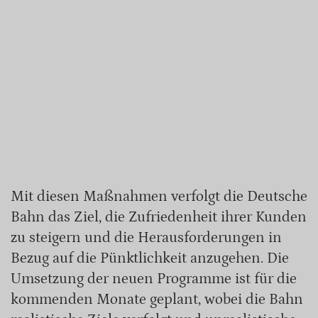
Mit diesen Maßnahmen verfolgt die Deutsche
Bahn das Ziel, die Zufriedenheit ihrer Kunden
zu steigern und die Herausforderungen in
Bezug auf die Pünktlichkeit anzugehen. Die
Umsetzung der neuen Programme ist für die
kommenden Monate geplant, wobei die Bahn