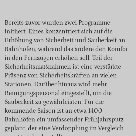
Bereits zuvor wurden zwei Programme
initiiert: Eines konzentriert sich auf die
Erhöhung von Sicherheit und Sauberkeit an
Bahnhöfen, während das andere den Komfort
in den Fernzügen erhöhen soll. Teil der
Sicherheitsmaßnahmen ist eine verstärkte
Präsenz von Sicherheitskräften an vielen
Stationen. Darüber hinaus wird mehr
Reinigungspersonal eingestellt, um die
Sauberkeit zu gewährleisten. Für die
kommende Saison ist an etwa 1400
Bahnhöfen ein umfassender Frühjahrsputz
geplant, der eine Verdopplung im Vergleich