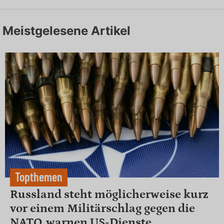
Meistgelesene Artikel
Topthemen
Russland steht möglicherweise kurz
vor einem Militärschlag gegen die
NATO, warnen US-Dienste