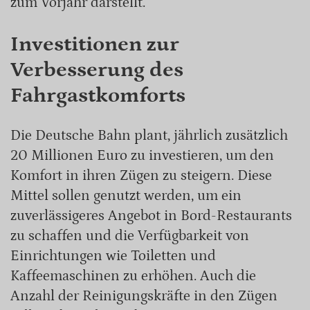
zum Vorjahr darstellt.
Investitionen zur
Verbesserung des
Fahrgastkomforts
Die Deutsche Bahn plant, jährlich zusätzlich
20 Millionen Euro zu investieren, um den
Komfort in ihren Zügen zu steigern. Diese
Mittel sollen genutzt werden, um ein
zuverlässigeres Angebot in Bord-Restaurants
zu schaffen und die Verfügbarkeit von
Einrichtungen wie Toiletten und
Kaffeemaschinen zu erhöhen. Auch die
Anzahl der Reinigungskräfte in den Zügen