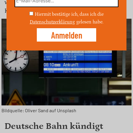
während gleichzeitig in Sicherheit und
Komfort investiert wird.
Hiermit bestätige ich, dass ich die
Datenschutzerklärung
gelesen habe.
Bildquelle: Oliver Sand auf Unsplash
Deutsche Bahn kündigt