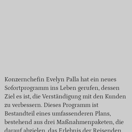
Konzernchefin Evelyn Palla hat ein neues
Sofortprogramm ins Leben gerufen, dessen
Ziel es ist, die Verständigung mit den Kunden
zu verbessern. Dieses Programm ist
Bestandteil eines umfassenderen Plans,
bestehend aus drei Maßnahmenpaketen, die
darauf abzielen, das Erlebnis der Reisenden