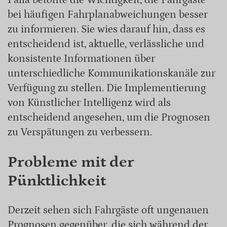
bei häufigen Fahrplanabweichungen besser
zu informieren. Sie wies darauf hin, dass es
entscheidend ist, aktuelle, verlässliche und
konsistente Informationen über
unterschiedliche Kommunikationskanäle zur
Verfügung zu stellen. Die Implementierung
von Künstlicher Intelligenz wird als
entscheidend angesehen, um die Prognosen
zu Verspätungen zu verbessern.
Probleme mit der
Pünktlichkeit
Derzeit sehen sich Fahrgäste oft ungenauen
Prognosen gegenüber, die sich während der