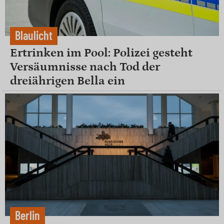
Blaulicht
Ertrinken im Pool: Polizei gesteht
Versäumnisse nach Tod der
dreiährigen Bella ein
Berlin