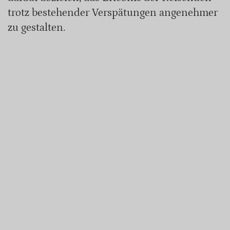
trotz bestehender Verspätungen angenehmer
zu gestalten.