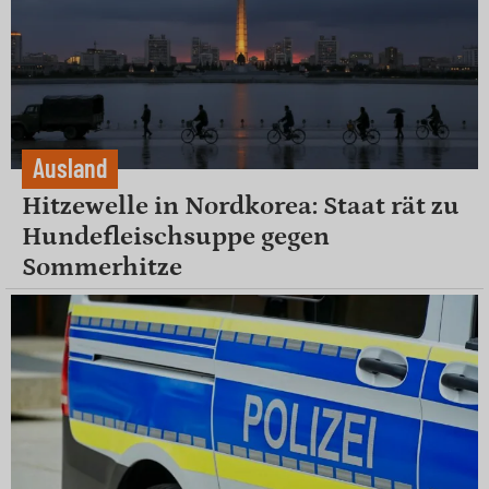
Ausland
Hitzewelle in Nordkorea: Staat rät zu
Hundefleischsuppe gegen
Sommerhitze