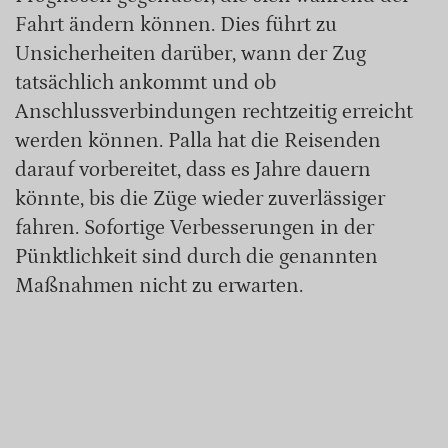
Fahrt ändern können. Dies führt zu
Unsicherheiten darüber, wann der Zug
tatsächlich ankommt und ob
Anschlussverbindungen rechtzeitig erreicht
werden können. Palla hat die Reisenden
darauf vorbereitet, dass es Jahre dauern
könnte, bis die Züge wieder zuverlässiger
fahren. Sofortige Verbesserungen in der
Pünktlichkeit sind durch die genannten
Maßnahmen nicht zu erwarten.