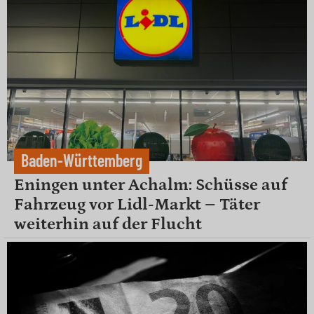
Baden-Württemberg
Eningen unter Achalm: Schüsse auf
Fahrzeug vor Lidl-Markt – Täter
weiterhin auf der Flucht