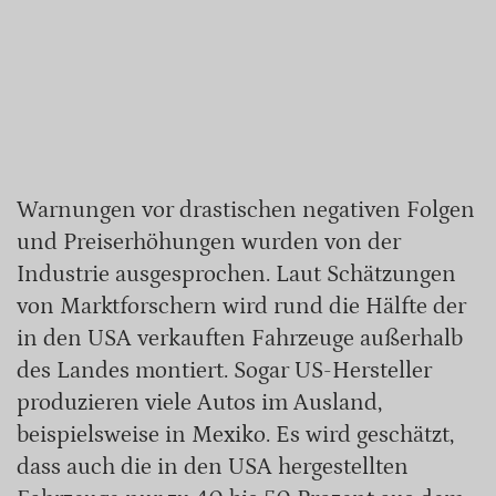
Warnungen vor drastischen negativen Folgen
und Preiserhöhungen wurden von der
Industrie ausgesprochen. Laut Schätzungen
von Marktforschern wird rund die Hälfte der
in den USA verkauften Fahrzeuge außerhalb
des Landes montiert. Sogar US-Hersteller
produzieren viele Autos im Ausland,
beispielsweise in Mexiko. Es wird geschätzt,
dass auch die in den USA hergestellten