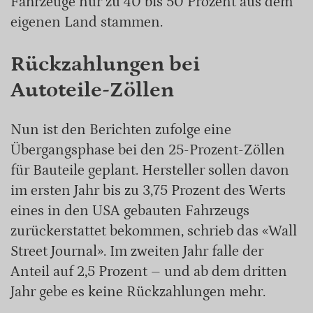
Fahrzeuge nur zu 40 bis 50 Prozent aus dem
eigenen Land stammen.
Rückzahlungen bei
Autoteile-Zöllen
Nun ist den Berichten zufolge eine
Übergangsphase bei den 25-Prozent-Zöllen
für Bauteile geplant. Hersteller sollen davon
im ersten Jahr bis zu 3,75 Prozent des Werts
eines in den USA gebauten Fahrzeugs
zurückerstattet bekommen, schrieb das «Wall
Street Journal». Im zweiten Jahr falle der
Anteil auf 2,5 Prozent – und ab dem dritten
Jahr gebe es keine Rückzahlungen mehr.