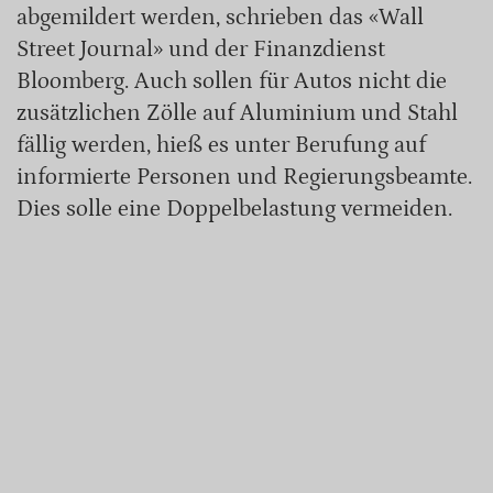
abgemildert werden, schrieben das «Wall
Street Journal» und der Finanzdienst
Bloomberg. Auch sollen für Autos nicht die
zusätzlichen Zölle auf Aluminium und Stahl
fällig werden, hieß es unter Berufung auf
informierte Personen und Regierungsbeamte.
Dies solle eine Doppelbelastung vermeiden.