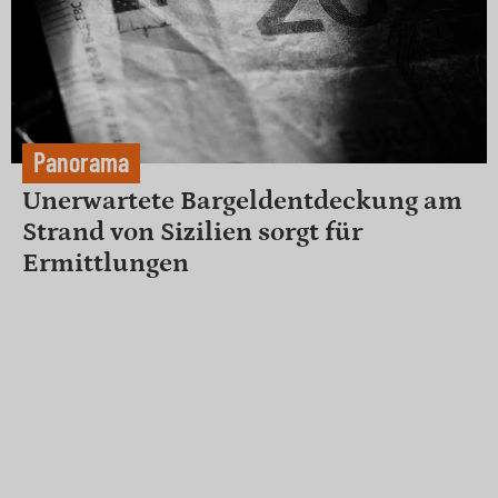
Panorama
Unerwartete Bargeldentdeckung am
Strand von Sizilien sorgt für
Ermittlungen