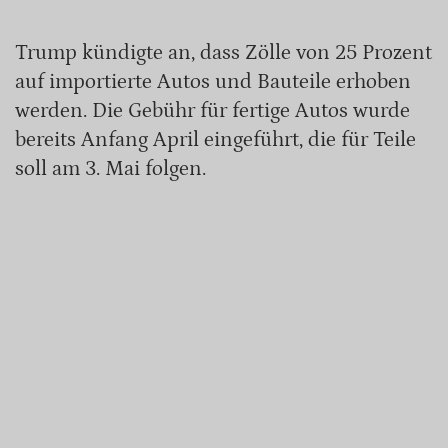
Trump kündigte an, dass Zölle von 25 Prozent
auf importierte Autos und Bauteile erhoben
werden. Die Gebühr für fertige Autos wurde
bereits Anfang April eingeführt, die für Teile
soll am 3. Mai folgen.