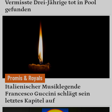
Vermisste Drei-Jährige tot in Pool
gefunden
Promis & Royals
Italienischer Musiklegende
Francesco Guccini schlägt sein
letztes Kapitel auf