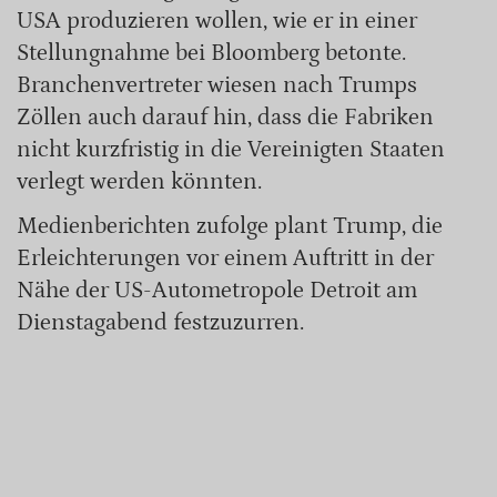
USA produzieren wollen, wie er in einer
Stellungnahme bei Bloomberg betonte.
Branchenvertreter wiesen nach Trumps
Zöllen auch darauf hin, dass die Fabriken
nicht kurzfristig in die Vereinigten Staaten
verlegt werden könnten.
Medienberichten zufolge plant Trump, die
Erleichterungen vor einem Auftritt in der
Nähe der US-Autometropole Detroit am
Dienstagabend festzuzurren.