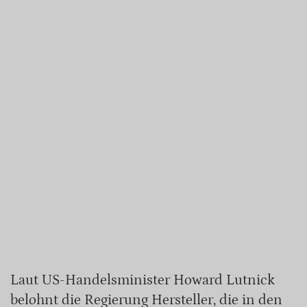
Laut US-Handelsminister Howard Lutnick
belohnt die Regierung Hersteller, die in den