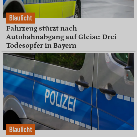
Blaulicht
Fahrzeug stürzt nach
Autobahnabgang auf Gleise: Drei
Todesopfer in Bayern
Blaulicht