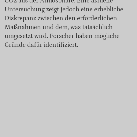
CO2 aus der Atmosphäre. Eine aktuelle
Untersuchung zeigt jedoch eine erhebliche
Diskrepanz zwischen den erforderlichen
Maßnahmen und dem, was tatsächlich
umgesetzt wird. Forscher haben mögliche
Gründe dafür identifiziert.