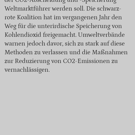
der CO2-Abscheidung und -Speicherung
Weltmarktführer werden soll. Die schwarz-
rote Koalition hat im vergangenen Jahr den
Weg für die unterirdische Speicherung von
Kohlendioxid freigemacht. Umweltverbände
warnen jedoch davor, sich zu stark auf diese
Methoden zu verlassen und die Maßnahmen
zur Reduzierung von CO2-Emissionen zu
vernachlässigen.