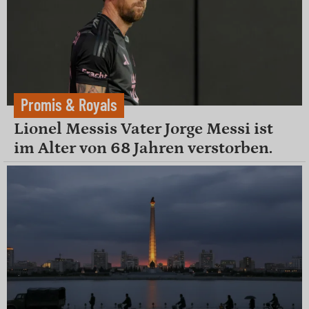
Promis & Royals
Lionel Messis Vater Jorge Messi ist
im Alter von 68 Jahren verstorben.