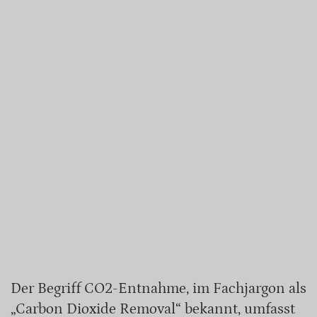
Der Begriff CO2-Entnahme, im Fachjargon als
„Carbon Dioxide Removal“ bekannt, umfasst