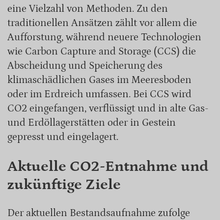
eine Vielzahl von Methoden. Zu den
traditionellen Ansätzen zählt vor allem die
Aufforstung, während neuere Technologien
wie Carbon Capture and Storage (CCS) die
Abscheidung und Speicherung des
klimaschädlichen Gases im Meeresboden
oder im Erdreich umfassen. Bei CCS wird
CO2 eingefangen, verflüssigt und in alte Gas-
und Erdöllagerstätten oder in Gestein
gepresst und eingelagert.
Aktuelle CO2-Entnahme und
zukünftige Ziele
Der aktuellen Bestandsaufnahme zufolge