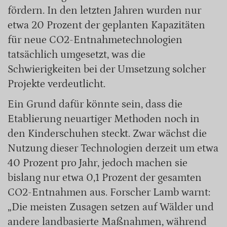
fördern. In den letzten Jahren wurden nur
etwa 20 Prozent der geplanten Kapazitäten
für neue CO2-Entnahmetechnologien
tatsächlich umgesetzt, was die
Schwierigkeiten bei der Umsetzung solcher
Projekte verdeutlicht.
Ein Grund dafür könnte sein, dass die
Etablierung neuartiger Methoden noch in
den Kinderschuhen steckt. Zwar wächst die
Nutzung dieser Technologien derzeit um etwa
40 Prozent pro Jahr, jedoch machen sie
bislang nur etwa 0,1 Prozent der gesamten
CO2-Entnahmen aus. Forscher Lamb warnt:
„Die meisten Zusagen setzen auf Wälder und
andere landbasierte Maßnahmen, während