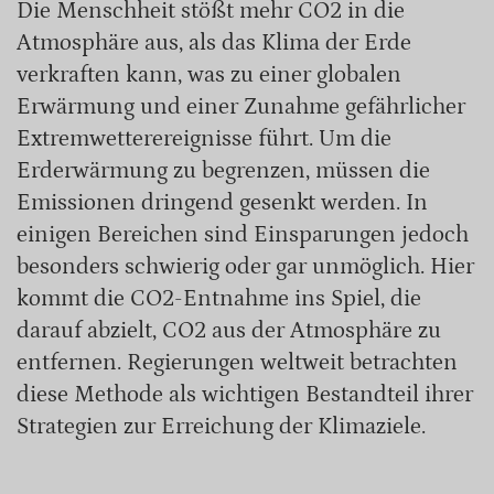
Die Menschheit stößt mehr CO2 in die
Atmosphäre aus, als das Klima der Erde
verkraften kann, was zu einer globalen
Erwärmung und einer Zunahme gefährlicher
Extremwetterereignisse führt. Um die
Erderwärmung zu begrenzen, müssen die
Emissionen dringend gesenkt werden. In
einigen Bereichen sind Einsparungen jedoch
besonders schwierig oder gar unmöglich. Hier
kommt die CO2-Entnahme ins Spiel, die
darauf abzielt, CO2 aus der Atmosphäre zu
entfernen. Regierungen weltweit betrachten
diese Methode als wichtigen Bestandteil ihrer
Strategien zur Erreichung der Klimaziele.