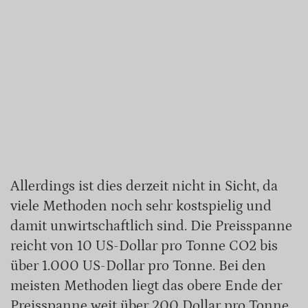
Allerdings ist dies derzeit nicht in Sicht, da
viele Methoden noch sehr kostspielig und
damit unwirtschaftlich sind. Die Preisspanne
reicht von 10 US-Dollar pro Tonne CO2 bis
über 1.000 US-Dollar pro Tonne. Bei den
meisten Methoden liegt das obere Ende der
Preisspanne weit über 200 Dollar pro Tonne,