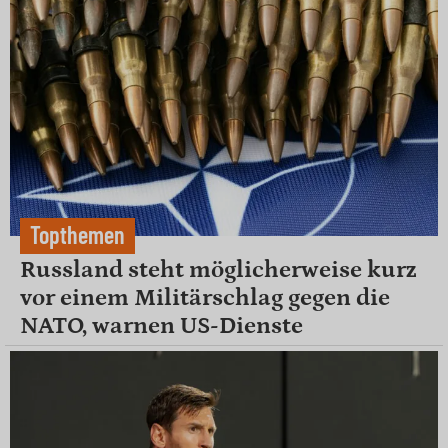
Topthemen
Russland steht möglicherweise kurz
vor einem Militärschlag gegen die
NATO, warnen US-Dienste