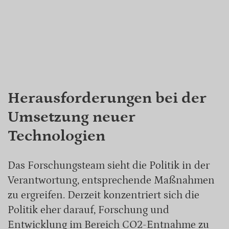
Herausforderungen bei der
Umsetzung neuer
Technologien
Das Forschungsteam sieht die Politik in der
Verantwortung, entsprechende Maßnahmen
zu ergreifen. Derzeit konzentriert sich die
Politik eher darauf, Forschung und
Entwicklung im Bereich CO2-Entnahme zu