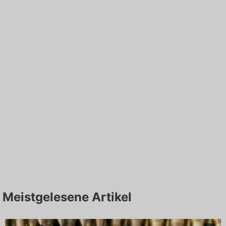
Meistgelesene Artikel