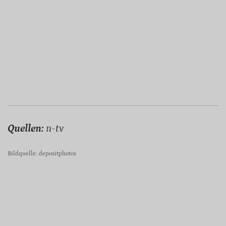
Quellen:
n-tv
Bildquelle: depositphotos