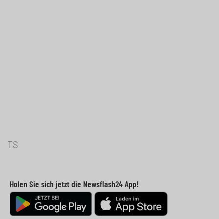
TS
Holen Sie sich jetzt die Newsflash24 App!