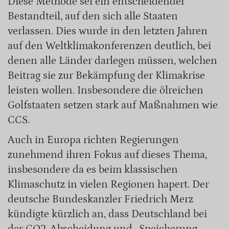
Diese Methode sei ein entscheidender
Bestandteil, auf den sich alle Staaten
verlassen. Dies wurde in den letzten Jahren
auf den Weltklimakonferenzen deutlich, bei
denen alle Länder darlegen müssen, welchen
Beitrag sie zur Bekämpfung der Klimakrise
leisten wollen. Insbesondere die ölreichen
Golfstaaten setzen stark auf Maßnahmen wie
CCS.
Auch in Europa richten Regierungen
zunehmend ihren Fokus auf dieses Thema,
insbesondere da es beim klassischen
Klimaschutz in vielen Regionen hapert. Der
deutsche Bundeskanzler Friedrich Merz
kündigte kürzlich an, dass Deutschland bei