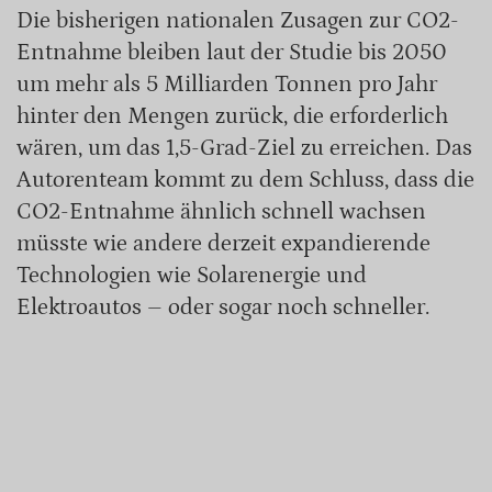
Die bisherigen nationalen Zusagen zur CO2-
Entnahme bleiben laut der Studie bis 2050
um mehr als 5 Milliarden Tonnen pro Jahr
hinter den Mengen zurück, die erforderlich
wären, um das 1,5-Grad-Ziel zu erreichen. Das
Autorenteam kommt zu dem Schluss, dass die
CO2-Entnahme ähnlich schnell wachsen
müsste wie andere derzeit expandierende
Technologien wie Solarenergie und
Elektroautos – oder sogar noch schneller.