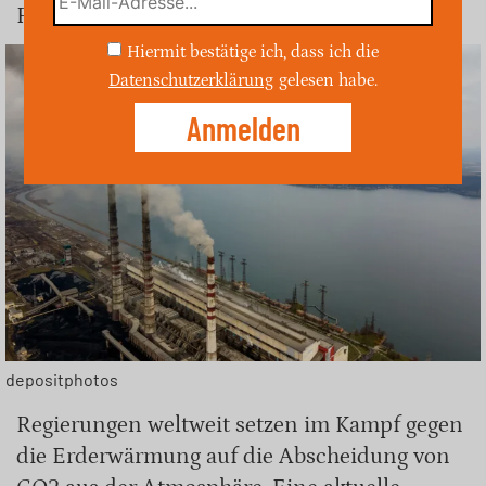
Reduktion.
Hiermit bestätige ich, dass ich die
Datenschutzerklärung
gelesen habe.
depositphotos
Regierungen weltweit setzen im Kampf gegen
die Erderwärmung auf die Abscheidung von