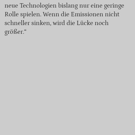
neue Technologien bislang nur eine geringe
Rolle spielen. Wenn die Emissionen nicht
schneller sinken, wird die Lücke noch
größer.“