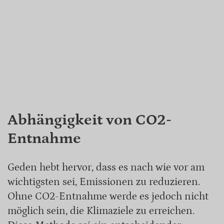
Abhängigkeit von CO2-
Entnahme
Geden hebt hervor, dass es nach wie vor am
wichtigsten sei, Emissionen zu reduzieren.
Ohne CO2-Entnahme werde es jedoch nicht
möglich sein, die Klimaziele zu erreichen.