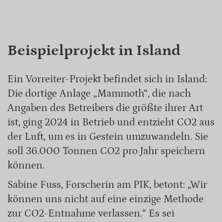
Beispielprojekt in Island
Ein Vorreiter-Projekt befindet sich in Island:
Die dortige Anlage „Mammoth“, die nach
Angaben des Betreibers die größte ihrer Art
ist, ging 2024 in Betrieb und entzieht CO2 aus
der Luft, um es in Gestein umzuwandeln. Sie
soll 36.000 Tonnen CO2 pro Jahr speichern
können.
Sabine Fuss, Forscherin am PIK, betont: „Wir
können uns nicht auf eine einzige Methode
zur CO2-Entnahme verlassen.“ Es sei