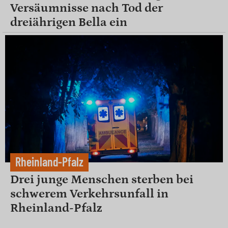
Versäumnisse nach Tod der
dreiährigen Bella ein
Rheinland-Pfalz
Drei junge Menschen sterben bei
schwerem Verkehrsunfall in
Rheinland-Pfalz