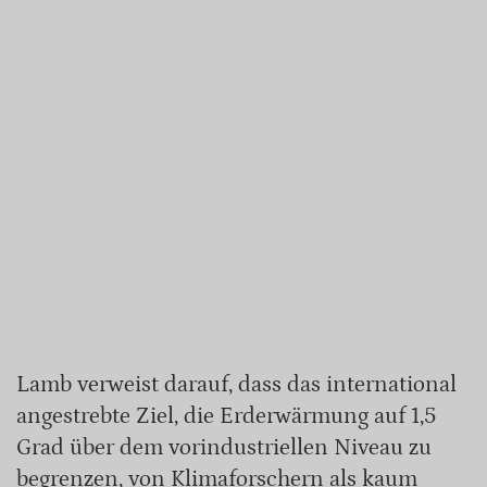
Lamb verweist darauf, dass das international
angestrebte Ziel, die Erderwärmung auf 1,5
Grad über dem vorindustriellen Niveau zu
begrenzen, von Klimaforschern als kaum