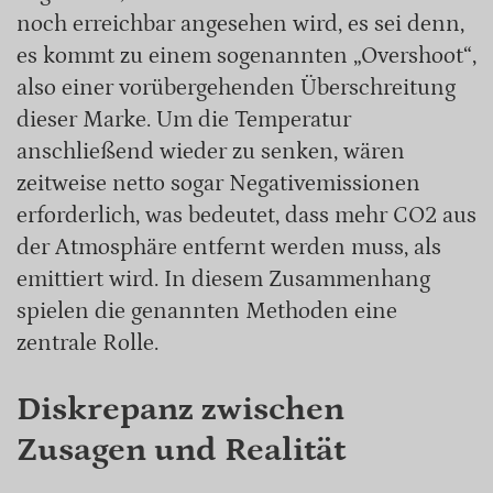
noch erreichbar angesehen wird, es sei denn,
es kommt zu einem sogenannten „Overshoot“,
also einer vorübergehenden Überschreitung
dieser Marke. Um die Temperatur
anschließend wieder zu senken, wären
zeitweise netto sogar Negativemissionen
erforderlich, was bedeutet, dass mehr CO2 aus
der Atmosphäre entfernt werden muss, als
emittiert wird. In diesem Zusammenhang
spielen die genannten Methoden eine
zentrale Rolle.
Diskrepanz zwischen
Zusagen und Realität