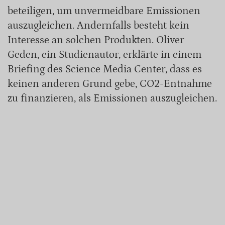
beteiligen, um unvermeidbare Emissionen
auszugleichen. Andernfalls besteht kein
Interesse an solchen Produkten. Oliver
Geden, ein Studienautor, erklärte in einem
Briefing des Science Media Center, dass es
keinen anderen Grund gebe, CO2-Entnahme
zu finanzieren, als Emissionen auszugleichen.