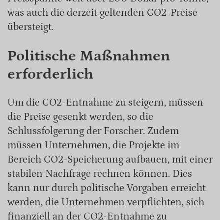
was auch die derzeit geltenden CO2-Preise
übersteigt.
Politische Maßnahmen
erforderlich
Um die CO2-Entnahme zu steigern, müssen
die Preise gesenkt werden, so die
Schlussfolgerung der Forscher. Zudem
müssen Unternehmen, die Projekte im
Bereich CO2-Speicherung aufbauen, mit einer
stabilen Nachfrage rechnen können. Dies
kann nur durch politische Vorgaben erreicht
werden, die Unternehmen verpflichten, sich
finanziell an der CO2-Entnahme zu