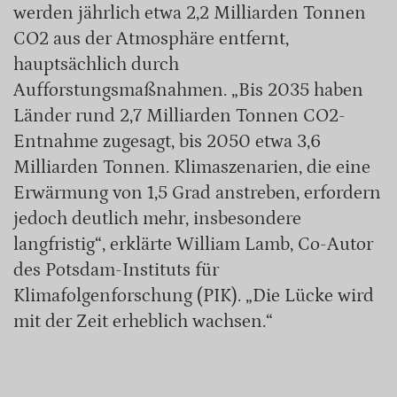
werden jährlich etwa 2,2 Milliarden Tonnen
CO2 aus der Atmosphäre entfernt,
hauptsächlich durch
Aufforstungsmaßnahmen. „Bis 2035 haben
Länder rund 2,7 Milliarden Tonnen CO2-
Entnahme zugesagt, bis 2050 etwa 3,6
Milliarden Tonnen. Klimaszenarien, die eine
Erwärmung von 1,5 Grad anstreben, erfordern
jedoch deutlich mehr, insbesondere
langfristig“, erklärte William Lamb, Co-Autor
des Potsdam-Instituts für
Klimafolgenforschung (PIK). „Die Lücke wird
mit der Zeit erheblich wachsen.“