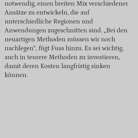
notwendig, einen breiten Mix verschiedener
Ansätze zu entwickeln, die auf
unterschiedliche Regionen und
Anwendungen zugeschnitten sind. „Bei den
neuartigen Methoden müssen wir noch
nachlegen“, fügt Fuss hinzu. Es sei wichtig,
auch in teurere Methoden zu investieren,
damit deren Kosten langfristig sinken
können.