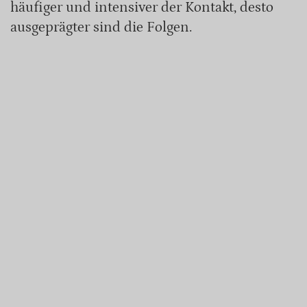
häufiger und intensiver der Kontakt, desto
ausgeprägter sind die Folgen.