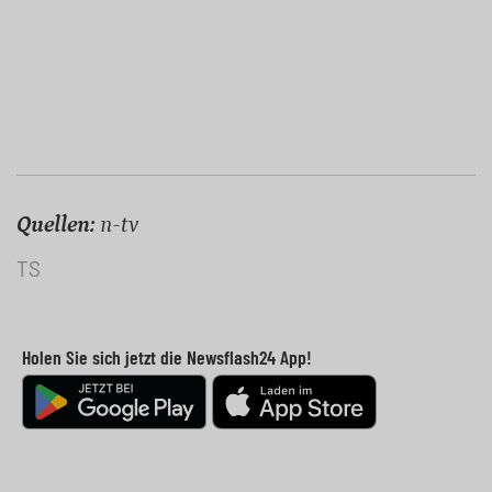
Quellen:
n-tv
TS
Holen Sie sich jetzt die Newsflash24 App!