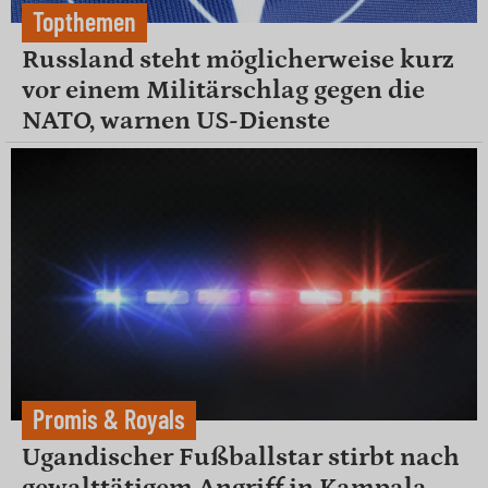
Topthemen
Russland steht möglicherweise kurz
vor einem Militärschlag gegen die
NATO, warnen US-Dienste
Promis & Royals
Ugandischer Fußballstar stirbt nach
gewalttätigem Angriff in Kampala