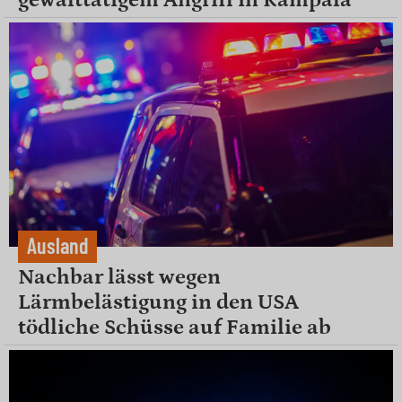
Ausland
Nachbar lässt wegen
Lärmbelästigung in den USA
tödliche Schüsse auf Familie ab