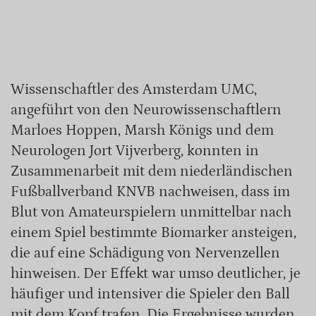
Wissenschaftler des Amsterdam UMC,
angeführt von den Neurowissenschaftlern
Marloes Hoppen, Marsh Königs und dem
Neurologen Jort Vijverberg, konnten in
Zusammenarbeit mit dem niederländischen
Fußballverband KNVB nachweisen, dass im
Blut von Amateurspielern unmittelbar nach
einem Spiel bestimmte Biomarker ansteigen,
die auf eine Schädigung von Nervenzellen
hinweisen. Der Effekt war umso deutlicher, je
häufiger und intensiver die Spieler den Ball
mit dem Kopf trafen. Die Ergebnisse wurden