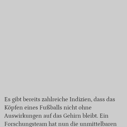
Es gibt bereits zahlreiche Indizien, dass das
Köpfen eines Fußballs nicht ohne
Auswirkungen auf das Gehirn bleibt. Ein
Forschungsteam hat nun die unmittelbaren