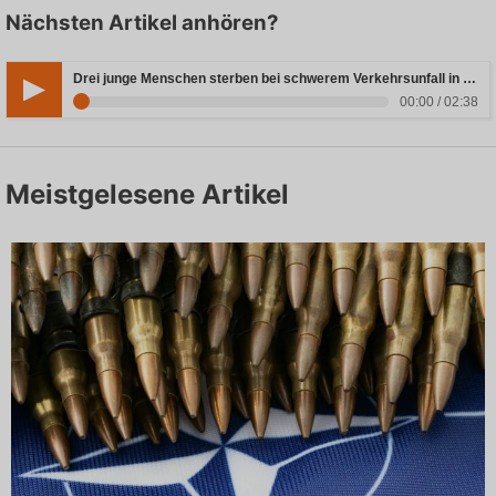
Nächsten Artikel anhören?
Drei junge Menschen sterben bei schwerem Verkehrsunfall in Rheinland-Pfalz
00:00 / 02:38
Meistgelesene Artikel