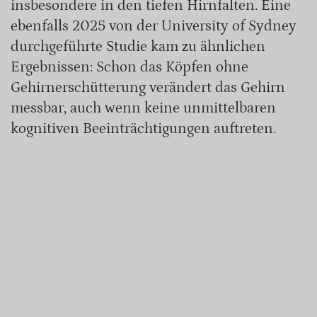
insbesondere in den tiefen Hirnfalten. Eine
ebenfalls 2025 von der University of Sydney
durchgeführte Studie kam zu ähnlichen
Ergebnissen: Schon das Köpfen ohne
Gehirnerschütterung verändert das Gehirn
messbar, auch wenn keine unmittelbaren
kognitiven Beeinträchtigungen auftreten.