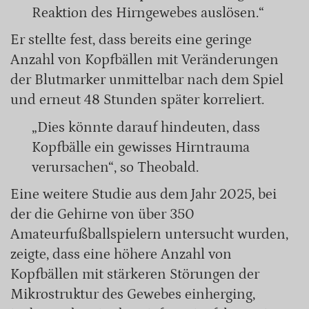
Reaktion des Hirngewebes auslösen.“
Er stellte fest, dass bereits eine geringe
Anzahl von Kopfbällen mit Veränderungen
der Blutmarker unmittelbar nach dem Spiel
und erneut 48 Stunden später korreliert.
„Dies könnte darauf hindeuten, dass
Kopfbälle ein gewisses Hirntrauma
verursachen“, so Theobald.
Eine weitere Studie aus dem Jahr 2025, bei
der die Gehirne von über 350
Amateurfußballspielern untersucht wurden,
zeigte, dass eine höhere Anzahl von
Kopfbällen mit stärkeren Störungen der
Mikrostruktur des Gewebes einherging,