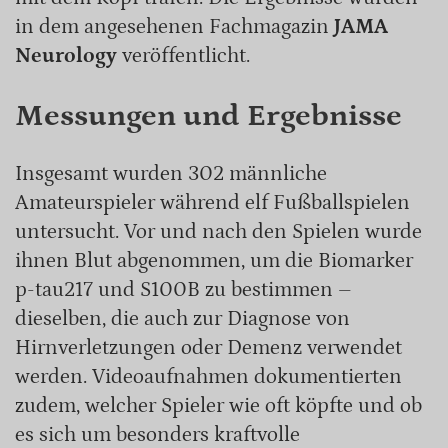
in dem angesehenen Fachmagazin
JAMA
Neurology
veröffentlicht.
Messungen und Ergebnisse
Insgesamt wurden 302 männliche
Amateurspieler während elf Fußballspielen
untersucht. Vor und nach den Spielen wurde
ihnen Blut abgenommen, um die Biomarker
p-tau217 und S100B zu bestimmen –
dieselben, die auch zur Diagnose von
Hirnverletzungen oder Demenz verwendet
werden. Videoaufnahmen dokumentierten
zudem, welcher Spieler wie oft köpfte und ob
es sich um besonders kraftvolle