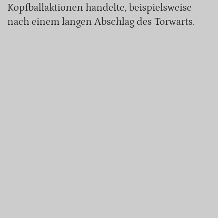
Kopfballaktionen handelte, beispielsweise
nach einem langen Abschlag des Torwarts.