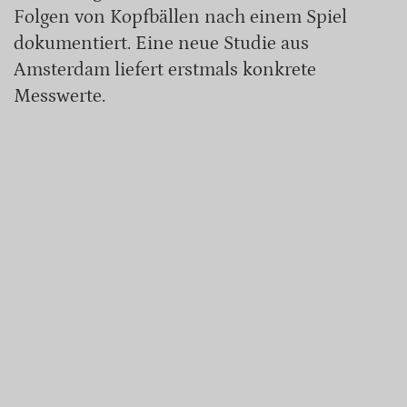
Folgen von Kopfbällen nach einem Spiel
dokumentiert. Eine neue Studie aus
Amsterdam liefert erstmals konkrete
Messwerte.