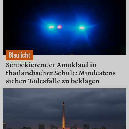
Blaulicht
Schockierender Amoklauf in
thailändischer Schule: Mindestens
sieben Todesfälle zu beklagen