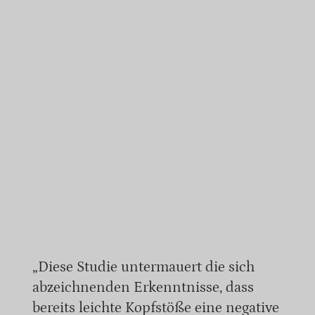
„Diese Studie untermauert die sich
abzeichnenden Erkenntnisse, dass
bereits leichte Kopfstöße eine negative