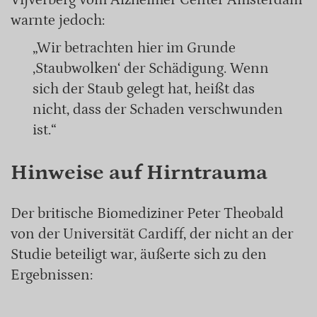
warnte jedoch:
„Wir betrachten hier im Grunde
‚Staubwolken‘ der Schädigung. Wenn
sich der Staub gelegt hat, heißt das
nicht, dass der Schaden verschwunden
ist.“
Hinweise auf Hirntrauma
Der britische Biomediziner Peter Theobald
von der Universität Cardiff, der nicht an der
Studie beteiligt war, äußerte sich zu den
Ergebnissen: