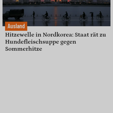
Ausland
Hitzewelle in Nordkorea: Staat rät zu
Hundefleischsuppe gegen
Sommerhitze