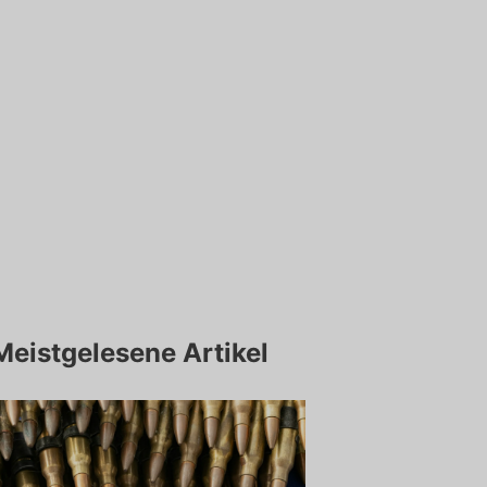
Meistgelesene Artikel