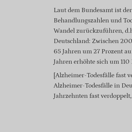
Laut dem Bundesamt ist der 
Behandlungszahlen und Tod
Wandel zurückzuführen, d.h
Deutschland: Zwischen 200
65 Jahren um 27 Prozent auf
Jahren erhöhte sich um 110 
[Alzheimer-Todesfälle fast v
Alzheimer-Todesfälle in Deu
Jahrzehnten fast verdoppelt