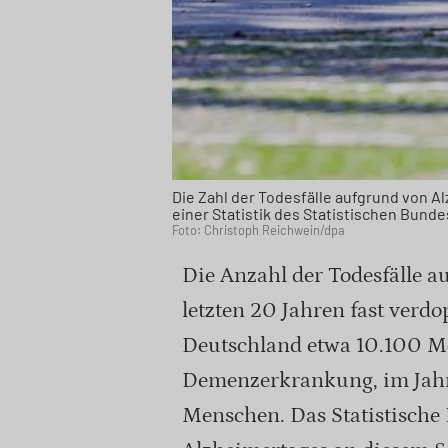
Die Zahl der Todesfälle aufgrund von Al
einer Statistik des Statistischen Bund
Foto: Christoph Reichwein/dpa
Die Anzahl der Todesfälle a
letzten 20 Jahren fast verdo
Deutschland etwa 10.100 M
Demenzerkrankung, im Jahr
Menschen. Das Statistische 