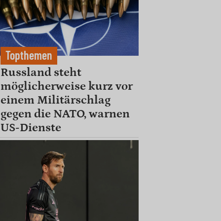
Topthemen
Russland steht
möglicherweise kurz vor
einem Militärschlag
gegen die NATO, warnen
US-Dienste