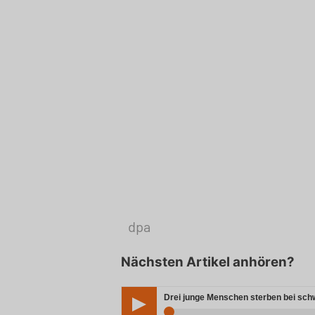
dpa
Nächsten Artikel anhören?