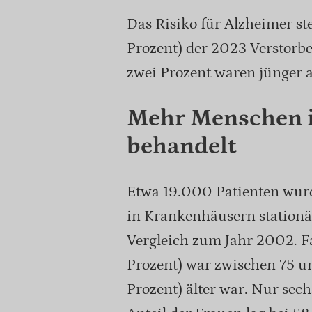
Das Risiko für Alzheimer ste
Prozent) der 2023 Verstorbe
zwei Prozent waren jünger a
Mehr Menschen 
behandelt
Etwa 19.000 Patienten wur
in Krankenhäusern stationä
Vergleich zum Jahr 2002. Fa
Prozent) war zwischen 75 un
Prozent) älter war. Nur sech