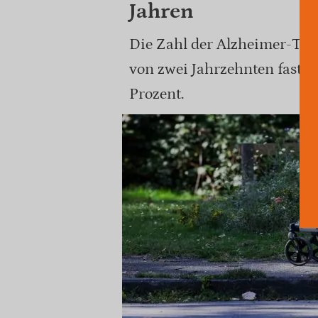
Jahren
Die Zahl der Alzheimer-Tode
von zwei Jahrzehnten fast v
Prozent.