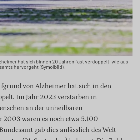
zheimer hat sich binnen 20 Jahren fast verdoppelt, wie aus
esamts hervorgeht (Symolbild).
ufgrund von Alzheimer hat sich in den
ppelt. Im Jahr 2023 verstarben in
enschen an der unheilbaren
 2003 waren es noch etwa 5.100
Bundesamt gab dies anlässlich des Welt-