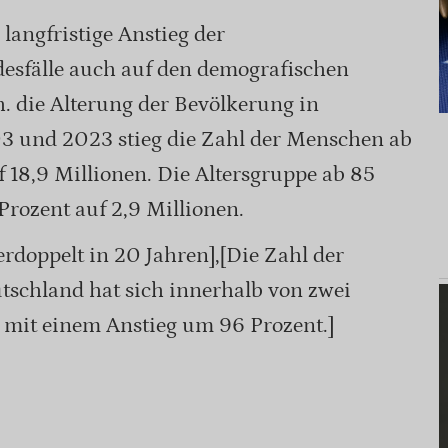
langfristige Anstieg der
esfälle auch auf den demografischen
. die Alterung der Bevölkerung in
3 und 2023 stieg die Zahl der Menschen ab
 18,9 Millionen. Die Altersgruppe ab 85
Prozent auf 2,9 Millionen.
erdoppelt in 20 Jahren],[Die Zahl der
tschland hat sich innerhalb von zwei
, mit einem Anstieg um 96 Prozent.]