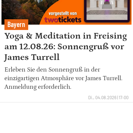
Bayern
Yoga & Meditation in Freising
am 12.08.26: Sonnengruß vor
James Turrell
Erleben Sie den Sonnengruß in der
einzigartigen Atmosphäre vor James Turrell.
Anmeldung erforderlich.
Di., 04.08.2026 | 17:00