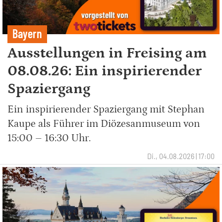
Bayern
Ausstellungen in Freising am
08.08.26: Ein inspirierender
Spaziergang
Ein inspirierender Spaziergang mit Stephan
Kaupe als Führer im Diözesanmuseum von
15:00 – 16:30 Uhr.
Di., 04.08.2026 | 17:00