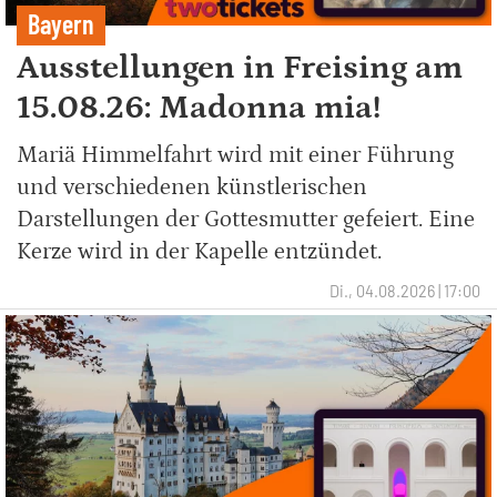
Bayern
Ausstellungen in Freising am
15.08.26: Madonna mia!
Mariä Himmelfahrt wird mit einer Führung
und verschiedenen künstlerischen
Darstellungen der Gottesmutter gefeiert. Eine
Kerze wird in der Kapelle entzündet.
Di., 04.08.2026 | 17:00