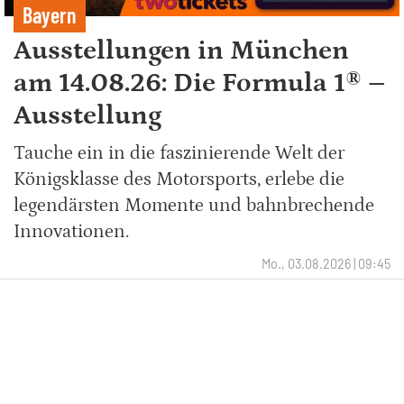
Bayern
Ausstellungen in München
am 14.08.26: Die Formula 1® –
Ausstellung
Tauche ein in die faszinierende Welt der
Königsklasse des Motorsports, erlebe die
legendärsten Momente und bahnbrechende
Innovationen.
Mo., 03.08.2026 | 09:45