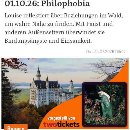
01.10.26: Philophobia
Louise reflektiert über Beziehungen im Wald,
um wahre Nähe zu finden. Mit Faust und
anderen Außenseitern überwindet sie
Bindungsängste und Einsamkeit.
Do., 30.07.2026 | 16:47
Bayern