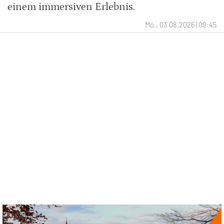
einem immersiven Erlebnis.
Mo., 03.08.2026 | 09:45