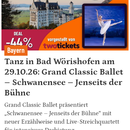
Bayern
Tanz in Bad Wörishofen am
29.10.26: Grand Classic Ballet
– Schwanensee – Jenseits der
Bühne
Grand Classic Ballet präsentiert
„Schwanensee – Jenseits der Bühne“ mit
neuer Erzählweise und Live-Streichquartett