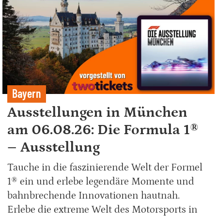
Bayern
Ausstellungen in München
am 06.08.26: Die Formula 1®
– Ausstellung
Tauche in die faszinierende Welt der Formel
1® ein und erlebe legendäre Momente und
bahnbrechende Innovationen hautnah.
Erlebe die extreme Welt des Motorsports in