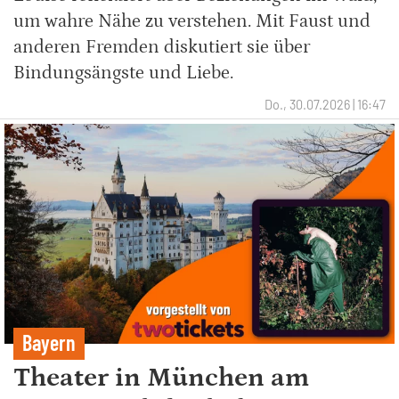
um wahre Nähe zu verstehen. Mit Faust und
anderen Fremden diskutiert sie über
Bindungsängste und Liebe.
Do., 30.07.2026 | 16:47
Bayern
Theater in München am