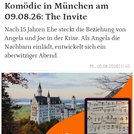
Komödie in München am
09.08.26: The Invite
Nach 15 Jahren Ehe steckt die Beziehung von
Angela und Joe in der Krise. Als Angela die
Nachbarn einlädt, entwickelt sich ein
aberwitziger Abend.
Mi., 05.08.2026 | 11:45