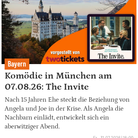
Bayern
Komödie in München am
07.08.26: The Invite
Nach 15 Jahren Ehe steckt die Beziehung von
Angela und Joe in der Krise. Als Angela die
Nachbarn einlädt, entwickelt sich ein
aberwitziger Abend.
Fr., 31.07.2026 | 18:00