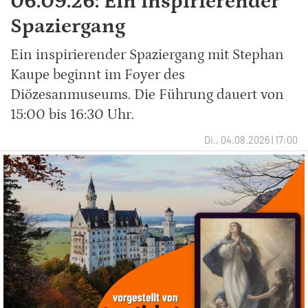
06.09.26: Ein inspirierender
Spaziergang
Ein inspirierender Spaziergang mit Stephan
Kaupe beginnt im Foyer des
Diözesanmuseums. Die Führung dauert von
15:00 bis 16:30 Uhr.
Di., 04.08.2026 | 17:00