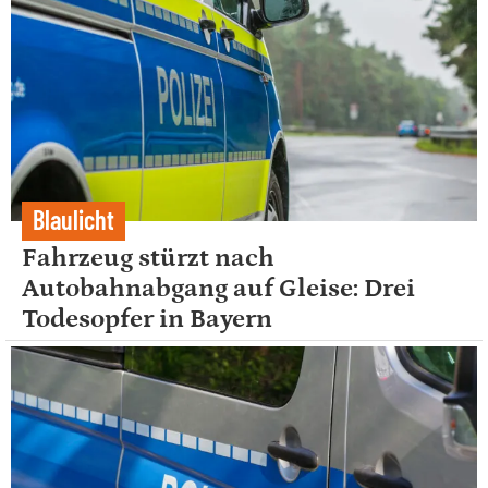
Blaulicht
Fahrzeug stürzt nach
Autobahnabgang auf Gleise: Drei
Todesopfer in Bayern