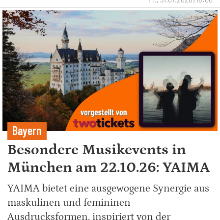
Bayern
Besondere Musikevents in
München am 22.10.26: YAIMA
YAIMA bietet eine ausgewogene Synergie aus
maskulinen und femininen
Ausdrucksformen, inspiriert von der