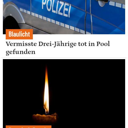
Blaulicht
Vermisste Drei-Jährige tot in Pool
gefunden