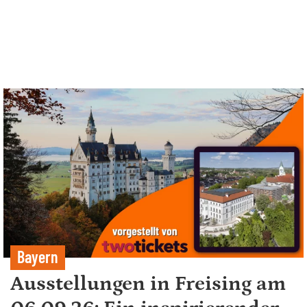
Bayern
Ausstellungen in Freising am